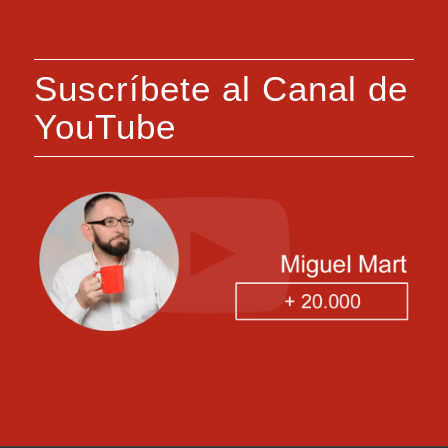
Suscríbete al Canal de
YouTube