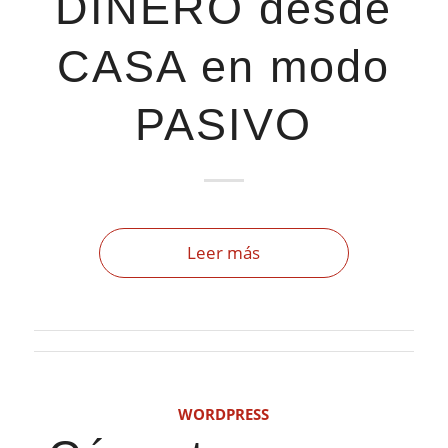
DINERO desde
CASA en modo
PASIVO
Leer más
WORDPRESS