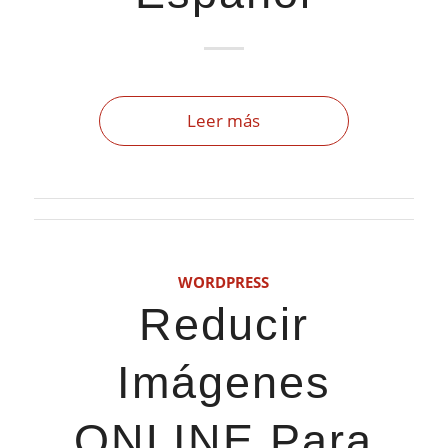
Leer más
WORDPRESS
Reducir
Imágenes
ONLINE Para