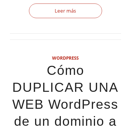
Leer más
WORDPRESS
Cómo
DUPLICAR UNA
WEB WordPress
de un dominio a