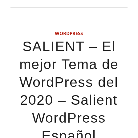
WORDPRESS
SALIENT – El
mejor Tema de
WordPress del
2020 – Salient
WordPress
Español