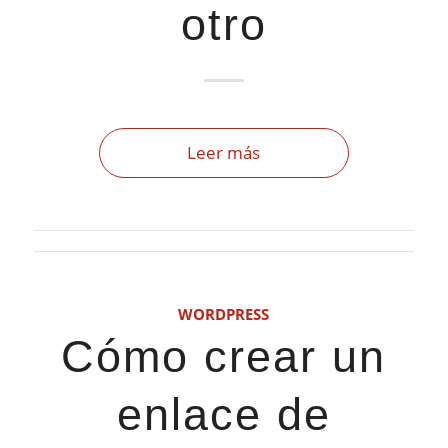
otro
Leer más
WORDPRESS
Cómo crear un
enlace de