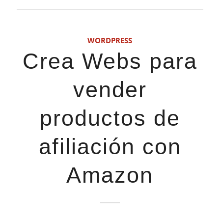
WORDPRESS
Crea Webs para
vender
productos de
afiliación con
Amazon