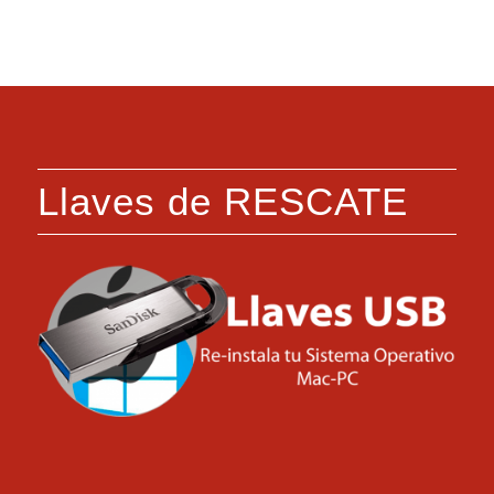
Llaves de RESCATE