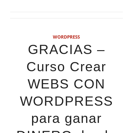
WORDPRESS
GRACIAS –
Curso Crear
WEBS CON
WORDPRESS
para ganar