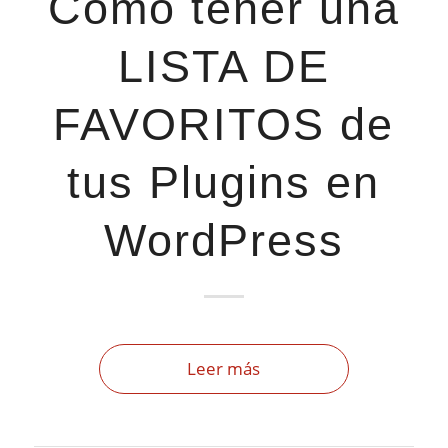
Cómo tener una
LISTA DE
FAVORITOS de
tus Plugins en
WordPress
Leer más