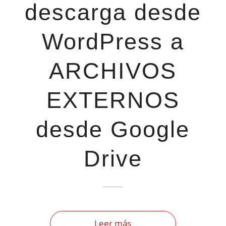
descarga desde
WordPress a
ARCHIVOS
EXTERNOS
desde Google
Drive
Leer más