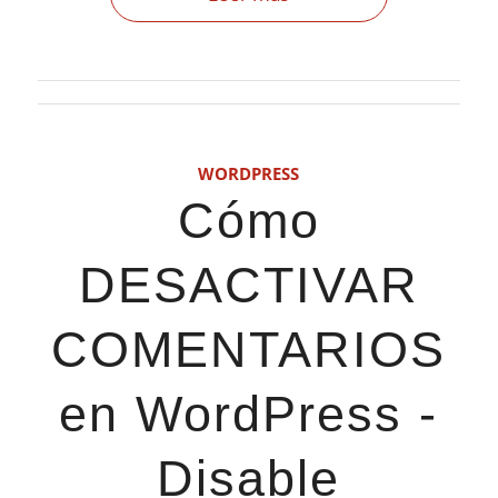
WORDPRESS
Cómo
DESACTIVAR
COMENTARIOS
en WordPress -
Disable