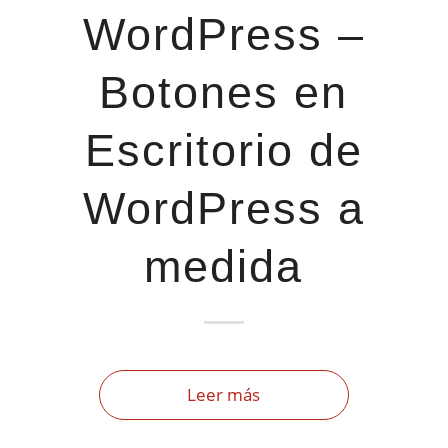
WordPress –
Botones en
Escritorio de
WordPress a
medida
Leer más