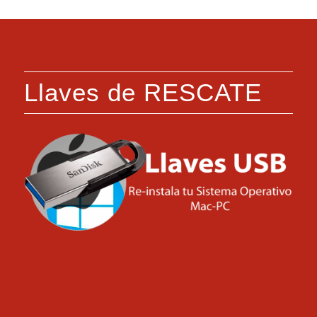
Llaves de RESCATE