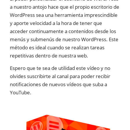
a nuestro antojo hace que el propio escritorio de
WordPress sea una herramienta imprescindible
y aporte velocidad a la hora de tener que
acceder continuamente a contenidos desde los
menús y submenús de nuestro WordPress. Este
método es ideal cuando se realizan tareas
repetitivas dentro de nuestra web.
Espero que te sea de utilidad este vídeo y no
olvides suscribirte al canal para poder recibir
notificaciones de nuevos vídeos que suba a
YouTube.