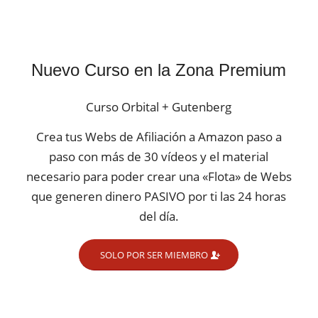
Nuevo Curso en la Zona Premium
Curso Orbital + Gutenberg
Crea tus Webs de Afiliación a Amazon paso a
paso con más de 30 vídeos y el material
necesario para poder crear una «Flota» de Webs
que generen dinero PASIVO por ti las 24 horas
del día.
SOLO POR SER MIEMBRO