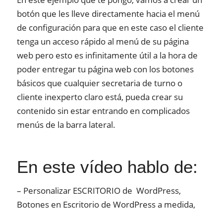
botón que les lleve directamente hacia el menú
de configuración para que en este caso el cliente
tenga un acceso rápido al menú de su página
web pero esto es infinitamente útil a la hora de
poder entregar tu página web con los botones
básicos que cualquier secretaria de turno o
cliente inexperto claro está, pueda crear su
contenido sin estar entrando en complicados
menús de la barra lateral.
En este vídeo hablo de:
– Personalizar ESCRITORIO de
WordPress,
Botones en Escritorio de WordPress a medida,