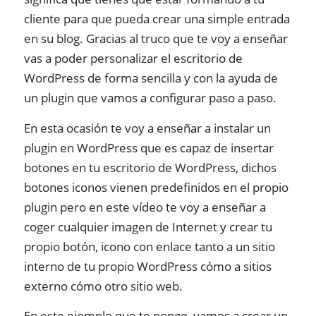
cliente para que pueda crear una simple entrada
en su blog. Gracias al truco que te voy a enseñar
vas a poder personalizar el escritorio de
WordPress de forma sencilla y con la ayuda de
un plugin que vamos a configurar paso a paso.
En esta ocasión te voy a enseñar a instalar un
plugin en WordPress que es capaz de insertar
botones en tu escritorio de WordPress, dichos
botones iconos vienen predefinidos en el propio
plugin pero en este vídeo te voy a enseñar a
coger cualquier imagen de Internet y crear tu
propio botón, icono con enlace tanto a un sitio
interno de tu propio WordPress cómo a sitios
externo cómo otro sitio web.
En este ejemplo que te pongo, vamos a crear un