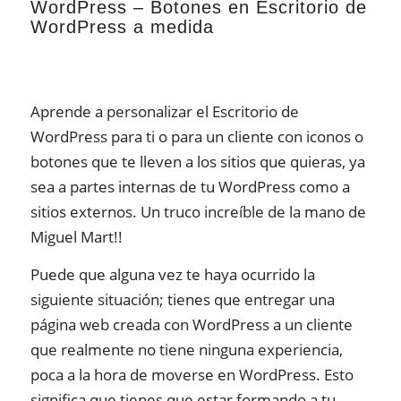
WordPress – Botones en Escritorio de
WordPress a medida
Aprende a personalizar el Escritorio de
WordPress para ti o para un cliente con iconos o
botones que te lleven a los sitios que quieras, ya
sea a partes internas de tu WordPress como a
sitios externos. Un truco increíble de la mano de
Miguel Mart!!
Puede que alguna vez te haya ocurrido la
siguiente situación; tienes que entregar una
página web creada con WordPress a un cliente
que realmente no tiene ninguna experiencia,
poca a la hora de moverse en WordPress. Esto
significa que tienes que estar formando a tu