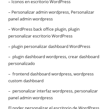
– Iconos en escritorio
WordPress
– Personalizar admin wordpress, Personalizar
panel admin wordpress
– WordPress back office plugin, plugin
personalizar escritorio WordPress
– plugin personalizar dashboard
WordPress
–
plugin dashboard wordpress, crear dashboard
personalizado
–
frontend dashboard wordpress, wordpress
custom dashboard
–
personalizar interfaz wordpress, personalizar
panel admin wordpress
El poder personalizar el escritorio de WordPress