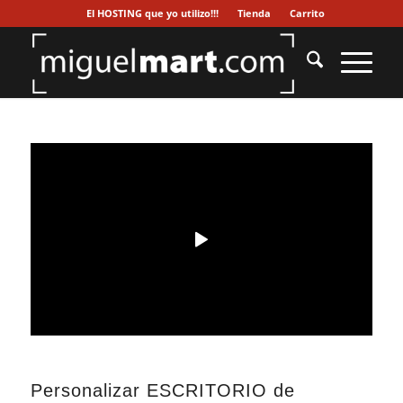
El HOSTING que yo utilizo!!!
Tienda
Carrito
Personalizar ESCRITORIO de