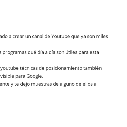
vado a crear un canal de Youtube que ya son miles
 programas qué día a día son útiles para esta
 youtube técnicas de posicionamiento también
visible para Google.
ente y te dejo muestras de alguno de ellos a