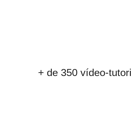
+ de 350 vídeo-tuto