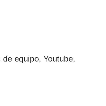
 de equipo, Youtube,