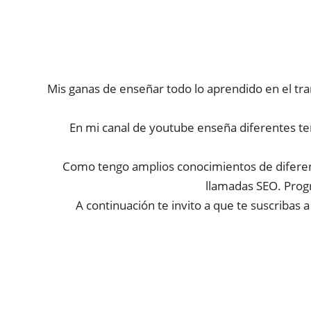
Mis ganas de enseñar todo lo aprendido en el tra
En mi canal de youtube enseña diferentes tem
Como tengo amplios conocimientos de diferen
llamadas SEO. Progr
A continuación te invito a que te suscribas