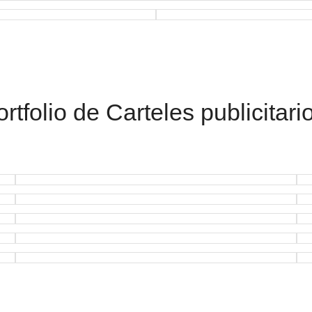
rtfolio de Carteles publicitari