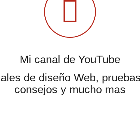
Mi canal de YouTube
riales de diseño Web, pruebas
consejos y mucho mas