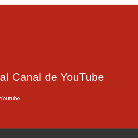
 al Canal de YouTube