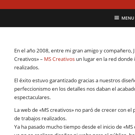
MENU
En el año 2008, entre mi gran amigo y compañero
Creativos» –
MS Creativos
un lugar en la red donde 
realizados.
El éxito estuvo garantizado gracias a nuestros diseñ
perfeccionismo en los detalles nos daban el acabad
espectaculares.
La web de «MS creativos» no paró de crecer con el p
de trabajos realizados.
Ya ha pasado mucho tiempo desde el inicio de «MS 