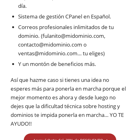
día.
Sistema de gestión CPanel en Español.
Correos profesionales inlimitados de tu
dominio. (fulanito@midominio.com,
contacto@midominio.com o
ventas@midominio.com… tu eliges)
Y un montón de beneficios más.
Así que hazme caso si tienes una idea no
esperes más para ponerla en marcha porque el
mejor momento es ahora y desde luego no
dejes que la dificultad técnica sobre hosting y
dominios te impida ponerla en marcha… YO TE
AYUDO!!