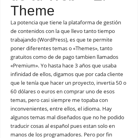
Theme
La potencia que tiene la plataforma de gestión
de contenidos con la que llevo tanto tiempo
trabajando (WordPress), es que te permite
poner diferentes temas o «Themes», tanto
gratuitos como de de pago tambien llamados
«Premium». Yo hasta hace 3 años que usaba
infinidad de ellos, digamos que por cada cliente
que le tenía que hacer un proyecto, invertia 50 o
60 dólares o euros en comprar uno de esos
temas, pero casi siempre me topaba con
inconvenientes, entre ellos, el idioma. Hay
algunos temas mal diseñados que no he podido
traducir cosas al español pues estan solo en
manos de los programadores. Pero por fin