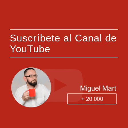
Suscríbete al Canal de
YouTube