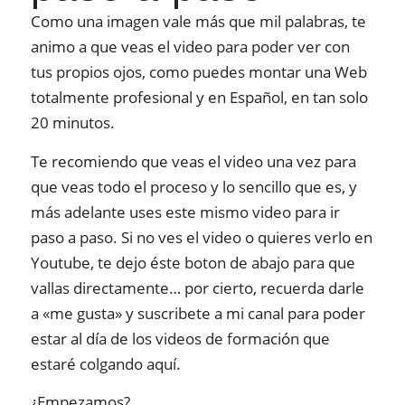
Como una imagen vale más que mil palabras, te
animo a que veas el video para poder ver con
tus propios ojos, como puedes montar una Web
totalmente profesional y en Español, en tan solo
20 minutos.
Te recomiendo que veas el video una vez para
que veas todo el proceso y lo sencillo que es, y
más adelante uses este mismo video para ir
paso a paso. Si no ves el video o quieres verlo en
Youtube, te dejo éste boton de abajo para que
vallas directamente… por cierto, recuerda darle
a «me gusta» y suscribete a mi canal para poder
estar al día de los videos de formación que
estaré colgando aquí.
¿Empezamos?