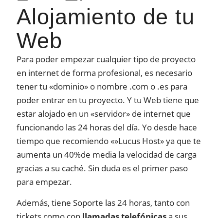
Alojamiento de tu
Web
Para poder empezar cualquier tipo de proyecto
en internet de forma profesional, es necesario
tener tu «dominio» o nombre .com o .es para
poder entrar en tu proyecto. Y tu Web tiene que
estar alojado en un «servidor» de internet que
funcionando las 24 horas del día. Yo desde hace
tiempo que recomiendo «»Lucus Host» ya que te
aumenta un 40%de media la velocidad de carga
gracias a su caché. Sin duda es el primer paso
para empezar.
Además, tiene Soporte las 24 horas, tanto con
tickets como con
llamadas telefónicas
a sus