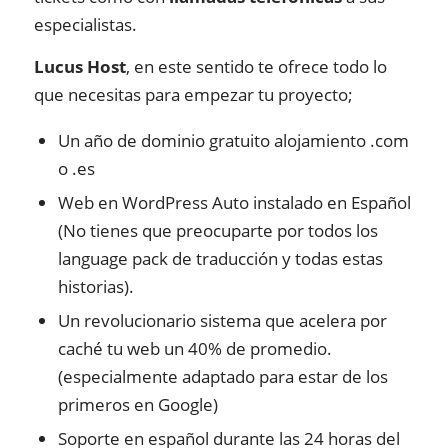
especialistas.
Lucus Host
, en este sentido te ofrece todo lo
que necesitas para empezar tu proyecto;
Un año de dominio gratuito alojamiento .com
o .es
Web en WordPress Auto instalado en Español
(No tienes que preocuparte por todos los
language pack de traducción y todas estas
historias).
Un revolucionario sistema que acelera por
caché tu web un 40% de promedio.
(especialmente adaptado para estar de los
primeros en Google)
Soporte en español durante las 24 horas del