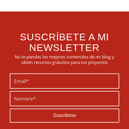
SUSCRÍBETE A MI
NEWSLETTER
No te pierdas los mejores contenidos de mi blog y
obtén recursos gratuitos para tus proyectos