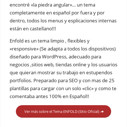
encontré «la piedra angular»… un tema
completamente en español por fuera y por
dentro, todos los menus y esplicaciones internas
están en castellano!!!
Enfold es un tema limpio , flexibles y
«responsive» (Se adapta a todos los dispositivos)
diseñado para WordPress, adecuado para
negocios ,sitios web, tiendas online y los usuarios
que quieran mostrar su trabajo en estupendos
portfolios. Preparado para SEO y con mas de 25
plantillas para cargar con un solo «clic» y como te
comentaba antes 100% en Español!!
Ver más sobre el Tema ENFOLD (Sitio Oficial)