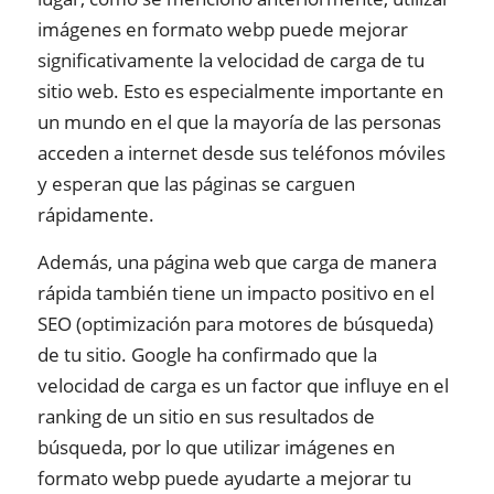
imágenes en formato webp puede mejorar
significativamente la velocidad de carga de tu
sitio web. Esto es especialmente importante en
un mundo en el que la mayoría de las personas
acceden a internet desde sus teléfonos móviles
y esperan que las páginas se carguen
rápidamente.
Además, una página web que carga de manera
rápida también tiene un impacto positivo en el
SEO (optimización para motores de búsqueda)
de tu sitio. Google ha confirmado que la
velocidad de carga es un factor que influye en el
ranking de un sitio en sus resultados de
búsqueda, por lo que utilizar imágenes en
formato webp puede ayudarte a mejorar tu