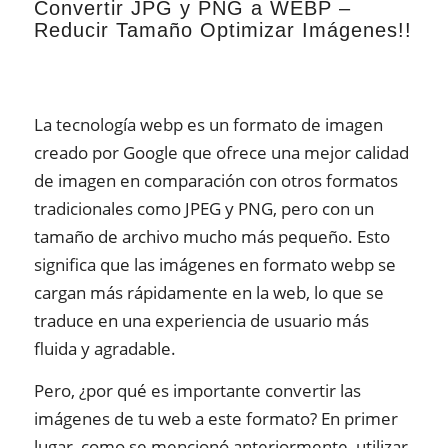
Convertir JPG y PNG a WEBP –
Reducir Tamaño Optimizar Imágenes!!
La tecnología webp es un formato de imagen
creado por Google que ofrece una mejor calidad
de imagen en comparación con otros formatos
tradicionales como JPEG y PNG, pero con un
tamaño de archivo mucho más pequeño. Esto
significa que las imágenes en formato webp se
cargan más rápidamente en la web, lo que se
traduce en una experiencia de usuario más
fluida y agradable.
Pero, ¿por qué es importante convertir las
imágenes de tu web a este formato? En primer
lugar, como se mencionó anteriormente, utilizar