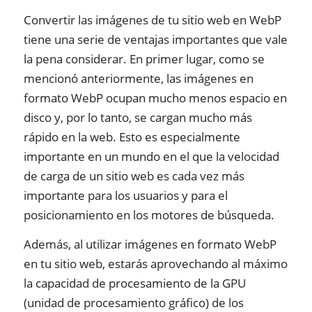
Convertir las imágenes de tu sitio web en WebP
tiene una serie de ventajas importantes que vale
la pena considerar. En primer lugar, como se
mencionó anteriormente, las imágenes en
formato WebP ocupan mucho menos espacio en
disco y, por lo tanto, se cargan mucho más
rápido en la web. Esto es especialmente
importante en un mundo en el que la velocidad
de carga de un sitio web es cada vez más
importante para los usuarios y para el
posicionamiento en los motores de búsqueda.
Además, al utilizar imágenes en formato WebP
en tu sitio web, estarás aprovechando al máximo
la capacidad de procesamiento de la GPU
(unidad de procesamiento gráfico) de los