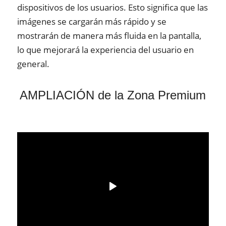
dispositivos de los usuarios. Esto significa que las
imágenes se cargarán más rápido y se
mostrarán de manera más fluida en la pantalla,
lo que mejorará la experiencia del usuario en
general.
AMPLIACIÓN de la Zona Premium