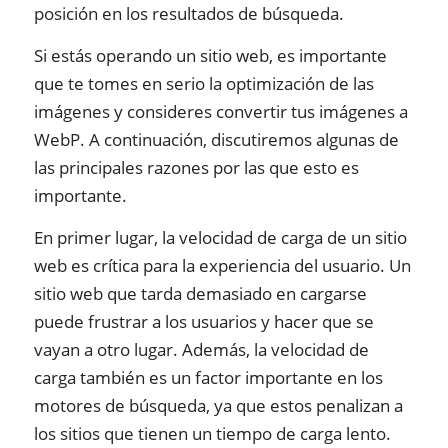
posición en los resultados de búsqueda.
Si estás operando un sitio web, es importante
que te tomes en serio la optimización de las
imágenes y consideres convertir tus imágenes a
WebP. A continuación, discutiremos algunas de
las principales razones por las que esto es
importante.
En primer lugar, la velocidad de carga de un sitio
web es crítica para la experiencia del usuario. Un
sitio web que tarda demasiado en cargarse
puede frustrar a los usuarios y hacer que se
vayan a otro lugar. Además, la velocidad de
carga también es un factor importante en los
motores de búsqueda, ya que estos penalizan a
los sitios que tienen un tiempo de carga lento.