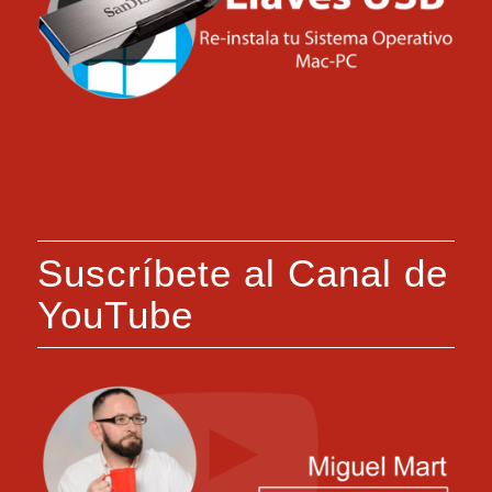
Suscríbete al Canal de
YouTube