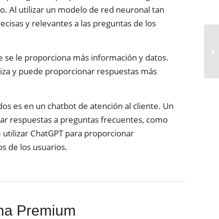
. Al utilizar un modelo de red neuronal tan
isas y relevantes a las preguntas de los
se le proporciona más información y datos.
iliza y puede proporcionar respuestas más
s es en un chatbot de atención al cliente. Un
onar respuestas a preguntas frecuentes, como
utilizar ChatGPT para proporcionar
s de los usuarios.
na Premium