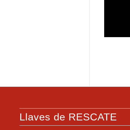
Llaves de RESCATE