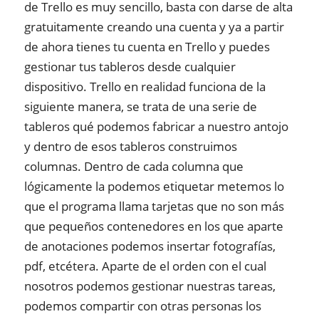
de Trello es muy sencillo, basta con darse de alta
gratuitamente creando una cuenta y ya a partir
de ahora tienes tu cuenta en Trello y puedes
gestionar tus tableros desde cualquier
dispositivo. Trello en realidad funciona de la
siguiente manera, se trata de una serie de
tableros qué podemos fabricar a nuestro antojo
y dentro de esos tableros construimos
columnas. Dentro de cada columna que
lógicamente la podemos etiquetar metemos lo
que el programa llama tarjetas que no son más
que pequeños contenedores en los que aparte
de anotaciones podemos insertar fotografías,
pdf, etcétera. Aparte de el orden con el cual
nosotros podemos gestionar nuestras tareas,
podemos compartir con otras personas los