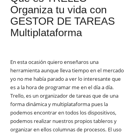
Organiza tu vida con
GESTOR DE TAREAS
Multiplataforma
En esta ocasión quiero enseñaros una
herramienta aunque lleva tiempo en el mercado
yo no me había parado a ver lo interesante que
es a la hora de programar me en el día a día.
Trello, es un organizador de tareas que de una
forma dinámica y multiplataforma pues la
podemos encontrar en todos los dispositivos,
podemos realizar nuestros propios tableros y
organizar en ellos columnas de procesos. El uso