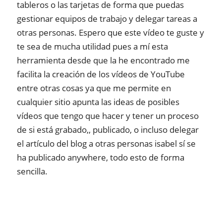
tableros o las tarjetas de forma que puedas
gestionar equipos de trabajo y delegar tareas a
otras personas. Espero que este vídeo te guste y
te sea de mucha utilidad pues a mí esta
herramienta desde que la he encontrado me
facilita la creación de los vídeos de YouTube
entre otras cosas ya que me permite en
cualquier sitio apunta las ideas de posibles
vídeos que tengo que hacer y tener un proceso
de si está grabado,, publicado, o incluso delegar
el artículo del blog a otras personas isabel sí se
ha publicado anywhere, todo esto de forma
sencilla.