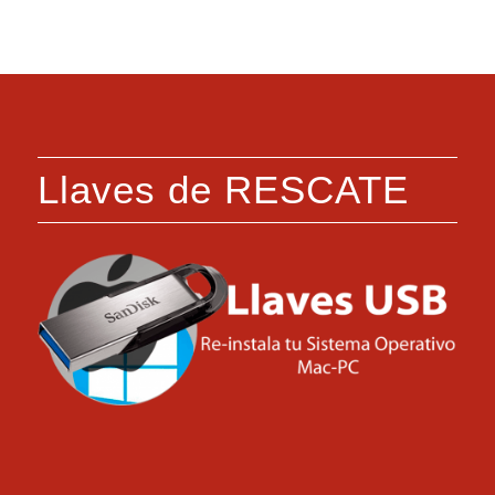
Llaves de RESCATE