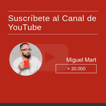
Suscríbete al Canal de
YouTube