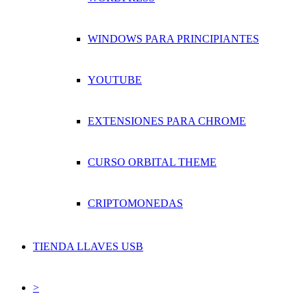
WINDOWS PARA PRINCIPIANTES
YOUTUBE
EXTENSIONES PARA CHROME
CURSO ORBITAL THEME
CRIPTOMONEDAS
TIENDA LLAVES USB
>