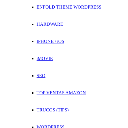
ENFOLD THEME WORDPRESS
HARDWARE
IPHONE / iOS
iMOVIE
SEO
TOP VENTAS AMAZON
TRUCOS (TIPS)
WORDPRESS