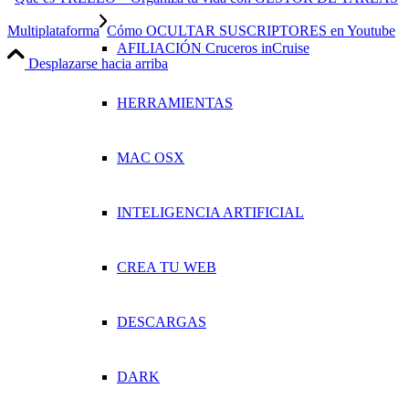
Multiplataforma
Cómo OCULTAR SUSCRIPTORES en Youtube
AFILIACIÓN Cruceros inCruise
Desplazarse hacia arriba
HERRAMIENTAS
MAC OSX
INTELIGENCIA ARTIFICIAL
CREA TU WEB
DESCARGAS
DARK