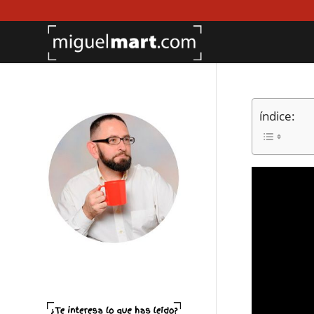
índice: