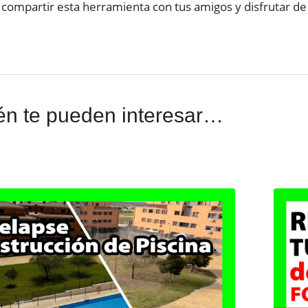
 compartir esta herramienta con tus amigos y disfrutar de t
n te pueden interesar…