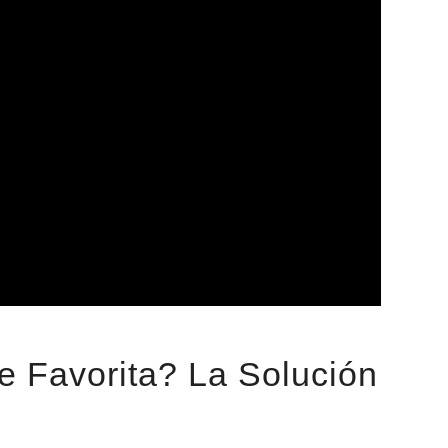
e Favorita? La Solución