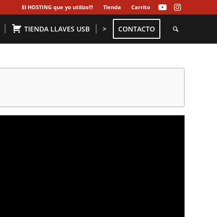
El HOSTING que yo utilizo!!!
Tienda
Carrito
TIENDA LLAVES USB
>
CONTACTO