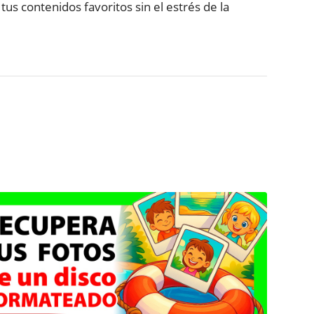
us contenidos favoritos sin el estrés de la