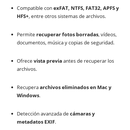
Compatible con
exFAT, NTFS, FAT32, APFS y
HFS+
, entre otros sistemas de archivos.
Permite
recuperar fotos borradas
, vídeos,
documentos, música y copias de seguridad.
Ofrece
vista previa
antes de recuperar los
archivos.
Recupera
archivos eliminados en Mac y
Windows
.
Detección avanzada de
cámaras y
metadatos EXIF
.