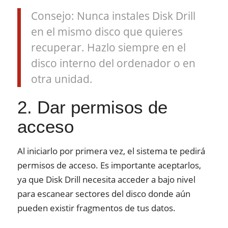
Consejo: Nunca instales Disk Drill
en el mismo disco que quieres
recuperar. Hazlo siempre en el
disco interno del ordenador o en
otra unidad.
2. Dar permisos de
acceso
Al iniciarlo por primera vez, el sistema te pedirá
permisos de acceso. Es importante aceptarlos,
ya que Disk Drill necesita acceder a bajo nivel
para escanear sectores del disco donde aún
pueden existir fragmentos de tus datos.