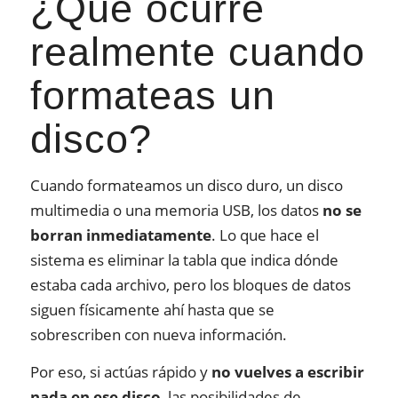
¿Qué ocurre
realmente cuando
formateas un
disco?
Cuando formateamos un disco duro, un disco
multimedia o una memoria USB, los datos
no se
borran inmediatamente
. Lo que hace el
sistema es eliminar la tabla que indica dónde
estaba cada archivo, pero los bloques de datos
siguen físicamente ahí hasta que se
sobrescriben con nueva información.
Por eso, si actúas rápido y
no vuelves a escribir
nada en ese disco
, las posibilidades de