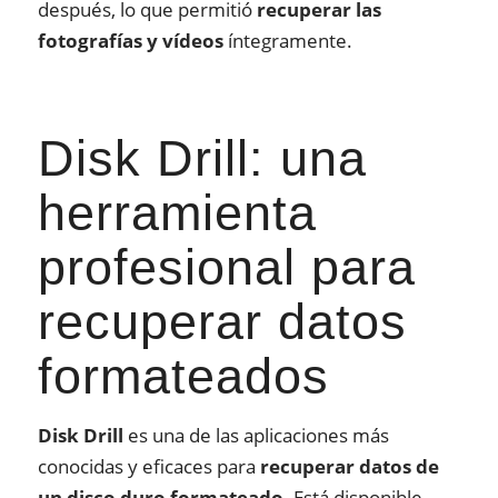
después, lo que permitió
recuperar las
fotografías y vídeos
íntegramente.
Disk Drill: una
herramienta
profesional para
recuperar datos
formateados
Disk Drill
es una de las aplicaciones más
conocidas y eficaces para
recuperar datos de
un disco duro formateado
. Está disponible