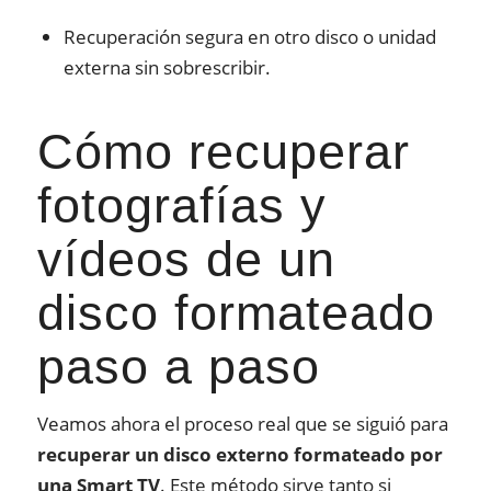
Recuperación segura en otro disco o unidad
externa sin sobrescribir.
Cómo recuperar
fotografías y
vídeos de un
disco formateado
paso a paso
Veamos ahora el proceso real que se siguió para
recuperar un disco externo formateado por
una Smart TV
. Este método sirve tanto si