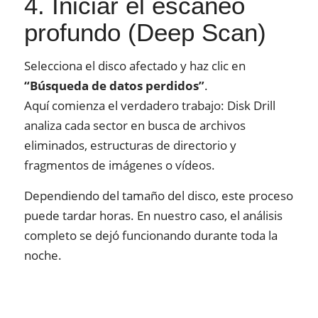
4. Iniciar el escaneo
profundo (Deep Scan)
Selecciona el disco afectado y haz clic en
“Búsqueda de datos perdidos”
.
Aquí comienza el verdadero trabajo: Disk Drill
analiza cada sector en busca de archivos
eliminados, estructuras de directorio y
fragmentos de imágenes o vídeos.
Dependiendo del tamaño del disco, este proceso
puede tardar horas. En nuestro caso, el análisis
completo se dejó funcionando durante toda la
noche.