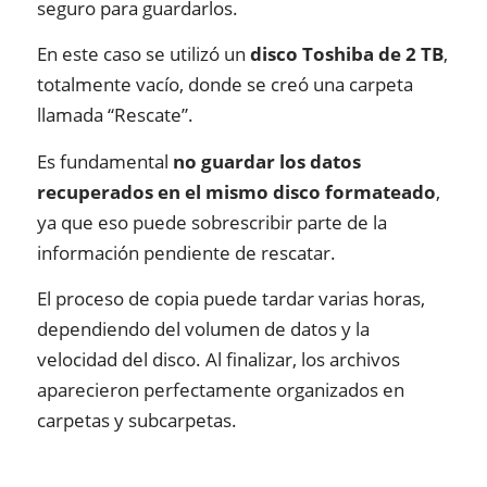
seguro para guardarlos.
En este caso se utilizó un
disco Toshiba de 2 TB
,
totalmente vacío, donde se creó una carpeta
llamada “Rescate”.
Es fundamental
no guardar los datos
recuperados en el mismo disco formateado
,
ya que eso puede sobrescribir parte de la
información pendiente de rescatar.
El proceso de copia puede tardar varias horas,
dependiendo del volumen de datos y la
velocidad del disco. Al finalizar, los archivos
aparecieron perfectamente organizados en
carpetas y subcarpetas.