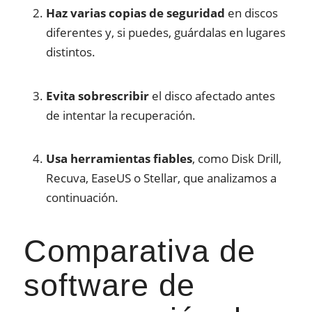
Haz varias copias de seguridad
en discos
diferentes y, si puedes, guárdalas en lugares
distintos.
Evita sobrescribir
el disco afectado antes
de intentar la recuperación.
Usa herramientas fiables
, como Disk Drill,
Recuva, EaseUS o Stellar, que analizamos a
continuación.
Comparativa de
software de