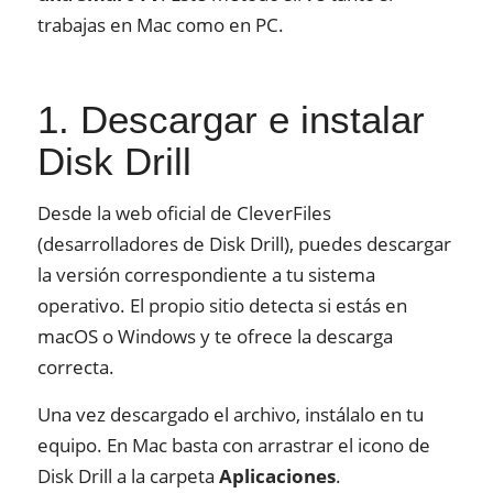
trabajas en Mac como en PC.
1. Descargar e instalar
Disk Drill
Desde la web oficial de CleverFiles
(desarrolladores de Disk Drill), puedes descargar
la versión correspondiente a tu sistema
operativo. El propio sitio detecta si estás en
macOS o Windows y te ofrece la descarga
correcta.
Una vez descargado el archivo, instálalo en tu
equipo. En Mac basta con arrastrar el icono de
Disk Drill a la carpeta
Aplicaciones
.