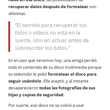
recuperar datos después de formatear
son
altísimas.
“El secreto para recuperar tus
fotos o vídeos no está en la
suerte, sino en actuar antes de
sobrescribir los datos.”
En el caso que veremos hoy, una amiga perdió
todo el contenido de su disco multimedia porque
su televisión le pidió
formatear el disco para
seguir usándolo
. Ella aceptó, y al instante
desaparecieron
todas las fotografías de sus
hijas y copias de seguridad
.
Por suerte, ese disco no se volvió a usar