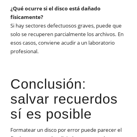
¿Qué ocurre si el disco está dañado
físicamente?
Si hay sectores defectuosos graves, puede que
solo se recuperen parcialmente los archivos. En
esos casos, conviene acudir a un laboratorio
profesional.
Conclusión:
salvar recuerdos
sí es posible
Formatear un disco por error puede parecer el