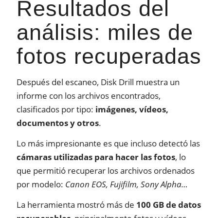
Resultados del
análisis: miles de
fotos recuperadas
Después del escaneo, Disk Drill muestra un
informe con los archivos encontrados,
clasificados por tipo:
imágenes, vídeos,
documentos y otros
.
Lo más impresionante es que incluso detectó las
cámaras utilizadas para hacer las fotos
, lo
que permitió recuperar los archivos ordenados
por modelo:
Canon EOS, Fujifilm, Sony Alpha…
La herramienta mostró más de
100 GB de datos