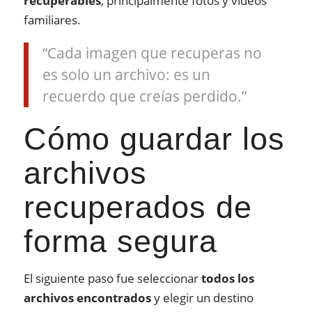
recuperables
, principalmente fotos y vídeos
familiares.
“Cada imagen que recuperas no
es solo un archivo: es un
recuerdo que creías perdido.”
Cómo guardar los
archivos
recuperados de
forma segura
El siguiente paso fue seleccionar
todos los
archivos encontrados
y elegir un destino