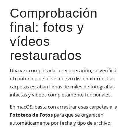
Comprobación
final: fotos y
vídeos
restaurados
Una vez completada la recuperación, se verificó
el contenido desde el nuevo disco externo. Las
carpetas estaban llenas de miles de fotografías
intactas y vídeos completamente funcionales.
En macOS, basta con arrastrar esas carpetas a la
Fototeca de Fotos
para que se organicen
automáticamente por fecha y tipo de archivo.