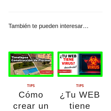
También te pueden interesar…
TIPS
TIPS
Cómo
¿Tu WEB
crear un
tiene