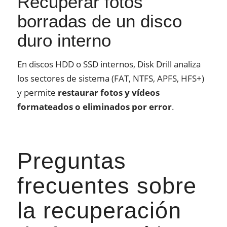
Recuperar fotos
borradas de un disco
duro interno
En discos HDD o SSD internos, Disk Drill analiza
los sectores de sistema (FAT, NTFS, APFS, HFS+)
y permite
restaurar fotos y vídeos
formateados o eliminados por error
.
Preguntas
frecuentes sobre
la recuperación