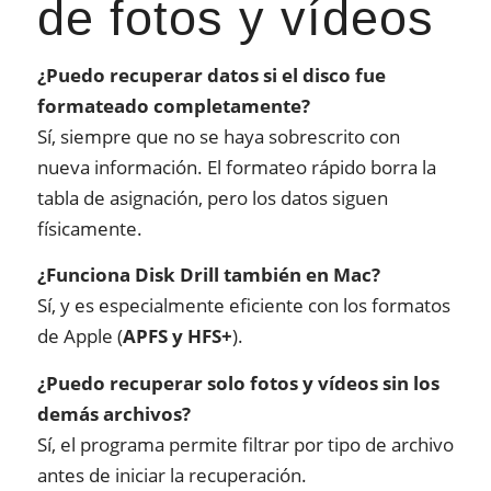
de fotos y vídeos
¿Puedo recuperar datos si el disco fue
formateado completamente?
Sí, siempre que no se haya sobrescrito con
nueva información. El formateo rápido borra la
tabla de asignación, pero los datos siguen
físicamente.
¿Funciona Disk Drill también en Mac?
Sí, y es especialmente eficiente con los formatos
de Apple (
APFS y HFS+
).
¿Puedo recuperar solo fotos y vídeos sin los
demás archivos?
Sí, el programa permite filtrar por tipo de archivo
antes de iniciar la recuperación.