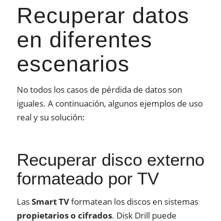
Recuperar datos
en diferentes
escenarios
No todos los casos de pérdida de datos son
iguales. A continuación, algunos ejemplos de uso
real y su solución:
Recuperar disco externo
formateado por TV
Las
Smart TV
formatean los discos en sistemas
propietarios o cifrados
. Disk Drill puede