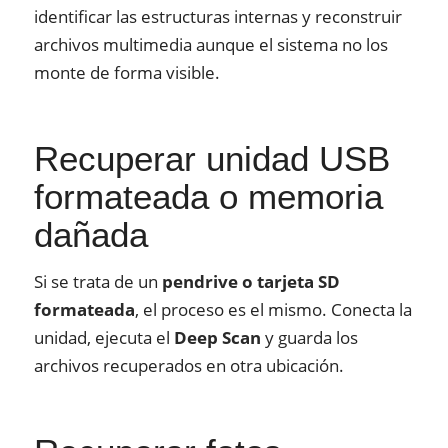
identificar las estructuras internas y reconstruir
archivos multimedia aunque el sistema no los
monte de forma visible.
Recuperar unidad USB
formateada o memoria
dañada
Si se trata de un
pendrive o tarjeta SD
formateada
, el proceso es el mismo. Conecta la
unidad, ejecuta el
Deep Scan
y guarda los
archivos recuperados en otra ubicación.