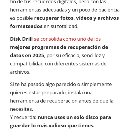
fin de tus recuerdos digitales, pero con las
herramientas adecuadas y un poco de paciencia
es posible
recuperar fotos, vídeos y archivos
formateados
en su totalidad.
Disk Drill
se consolida como uno de los
mejores programas de recuperación de
datos en 2025
, por su eficacia, sencillez y
compatibilidad con diferentes sistemas de
archivos.
Si te ha pasado algo parecido o simplemente
quieres estar preparado, instala una
herramienta de recuperación antes de que la
necesites.
Y recuerda:
nunca uses un solo disco para
guardar lo más valioso que tienes.