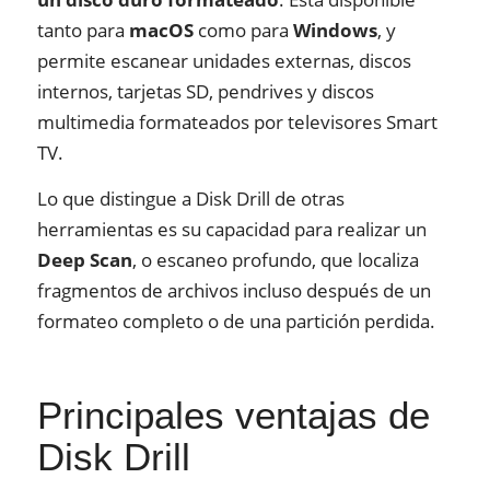
tanto para
macOS
como para
Windows
, y
permite escanear unidades externas, discos
internos, tarjetas SD, pendrives y discos
multimedia formateados por televisores Smart
TV.
Lo que distingue a Disk Drill de otras
herramientas es su capacidad para realizar un
Deep Scan
, o escaneo profundo, que localiza
fragmentos de archivos incluso después de un
formateo completo o de una partición perdida.
Principales ventajas de
Disk Drill