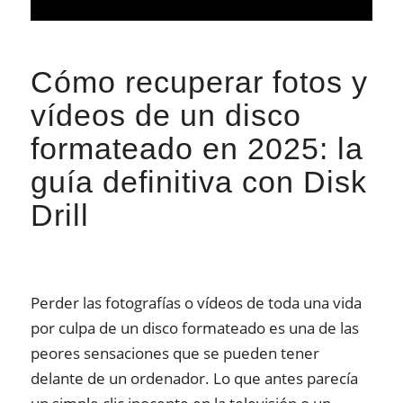
Cómo recuperar fotos y
vídeos de un disco
formateado en 2025: la
guía definitiva con Disk
Drill
Perder las fotografías o vídeos de toda una vida
por culpa de un disco formateado es una de las
peores sensaciones que se pueden tener
delante de un ordenador. Lo que antes parecía