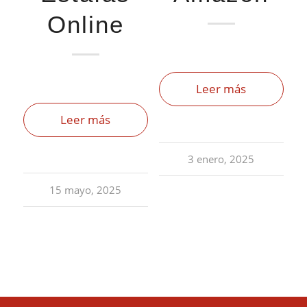
Online
Leer más
Leer más
3 enero, 2025
15 mayo, 2025