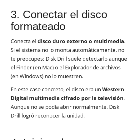
3. Conectar el disco
formateado
Conecta el
disco duro externo o multimedia
.
Si el sistema no lo monta automáticamente, no
te preocupes: Disk Drill suele detectarlo aunque
el Finder (en Mac) o el Explorador de archivos
(en Windows) no lo muestren.
En este caso concreto, el disco era un
Western
Digital multimedia cifrado por la televisión
.
Aunque no se podía abrir normalmente, Disk
Drill logró reconocer la unidad.