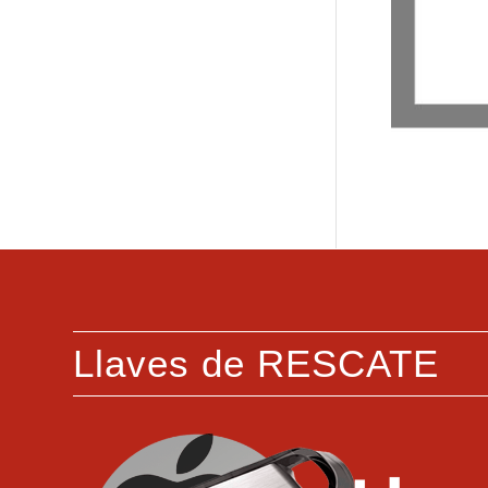
Llaves de RESCATE