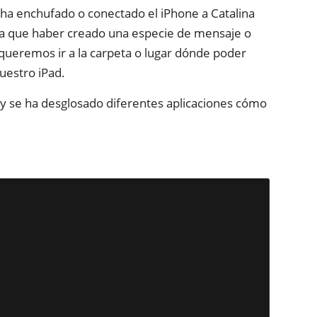
 ha enchufado o conectado el iPhone a Catalina
ía que haber creado una especie de mensaje o
 queremos ir a la carpeta o lugar dónde poder
uestro iPad.
 y se ha desglosado diferentes aplicaciones cómo