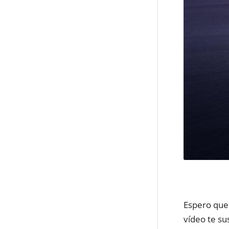
Espero que 
vídeo te su