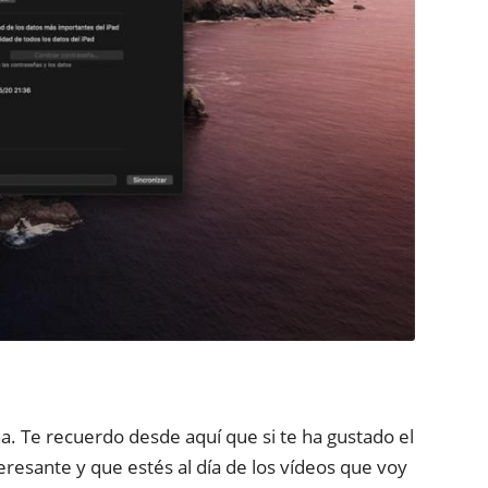
ña. Te recuerdo desde aquí que si te ha gustado el
eresante y que estés al día de los vídeos que voy