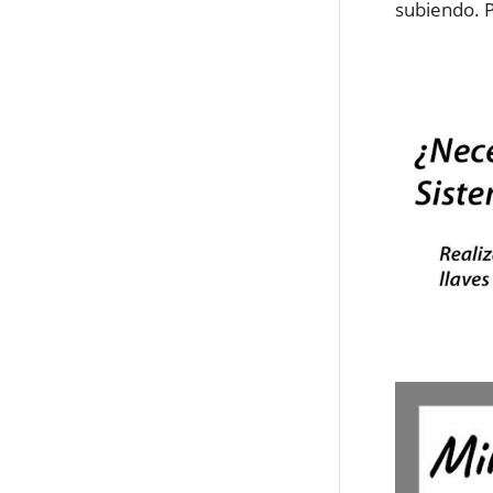
subiendo. P