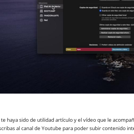
te haya sido de utilidad artículo y el vídeo que le acompa
scribas al canal de Youtube para poder subir contenido int