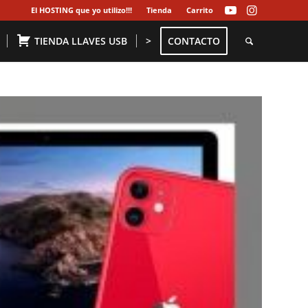
El HOSTING que yo utilizo!!!
Tienda
Carrito
TIENDA LLAVES USB
>
CONTACTO