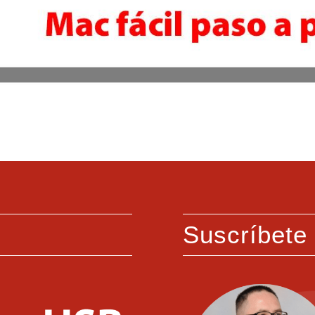
Suscríbete