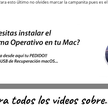
ara esto último no olvides marcar la campanita pues es e