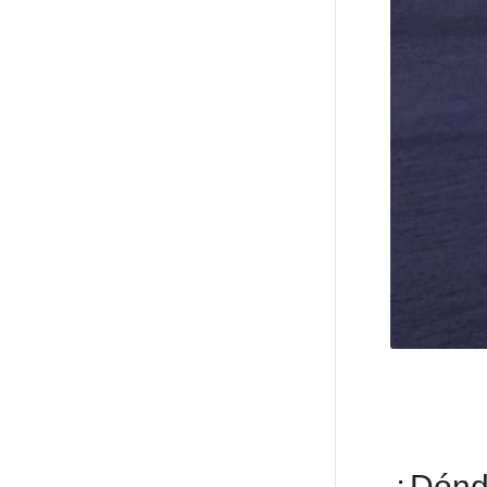
¿Dónde