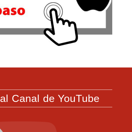
 al Canal de YouTube