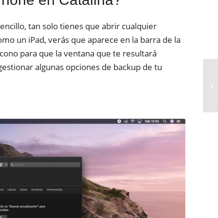
cillo, tan solo tienes que abrir cualquier
omo un iPad, verás que aparece en la barra de la
icono para que la ventana que te resultará
 gestionar algunas opciones de backup de tu