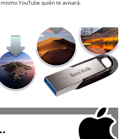
l mismo YouTube quién te avisará.