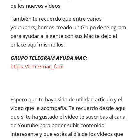
de los nuevos vídeos.
También te recuerdo que entre varios
youtubers, hemos creado un Grupo de telegram
para ayudar a la gente con sus Mac te dejo el
enlace aquí mismo los:
GRUPO TELEGRAM AYUDA MAC:
https://t.me/mac_facil
Espero que te haya sido de utilidad artículo y el
vídeo que le acompaña. Te recuerdo desde aquí
que si te ha gustado el vídeo te suscribas al canal
de Youtube para poder subir contenido
interesante y que estés al día de los vídeos que