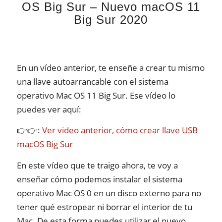
OS Big Sur – Nuevo macOS 11
Big Sur 2020
En un vídeo anterior, te enseñe a crear tu mismo
una llave autoarrancable con el sistema
operativo Mac OS 11 Big Sur. Ese vídeo lo
puedes ver aquí:
👉👉
:
Ver video anterior, cómo crear llave USB
macOS Big Sur
En este vídeo que te traigo ahora, te voy a
enseñar cómo podemos instalar el sistema
operativo Mac OS 0 en un disco externo para no
tener qué estropear ni borrar el interior de tu
Mac. De esta forma puedes utilizar el nuevo