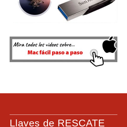
Llaves de RESCATE