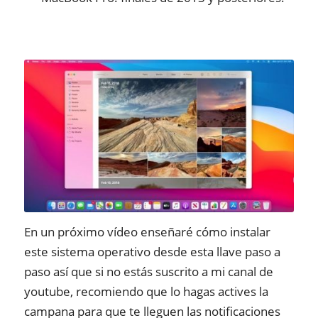
En un próximo vídeo enseñaré cómo instalar
este sistema operativo desde esta llave paso a
paso así que si no estás suscrito a mi canal de
youtube, recomiendo que lo hagas actives la
campana para que te lleguen las notificaciones