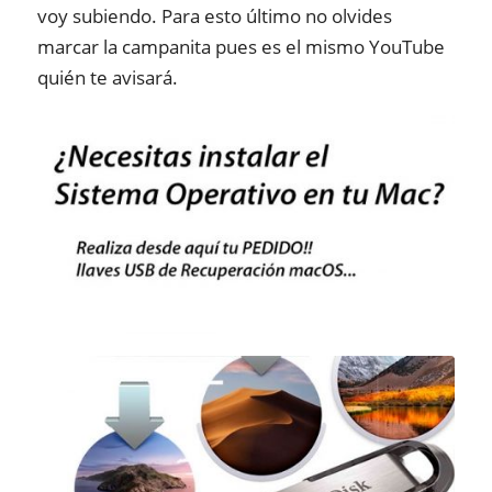
voy subiendo. Para esto último no olvides
marcar la campanita pues es el mismo YouTube
quién te avisará.