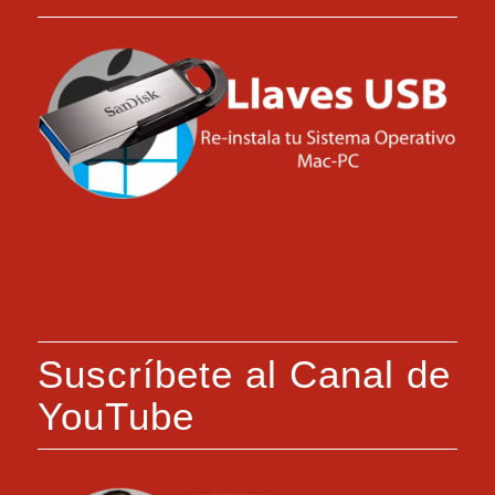
Suscríbete al Canal de
YouTube