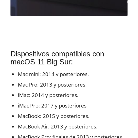
Dispositivos compatibles con
macOS 11 Big Sur:
Mac mini: 2014 y posteriores.
Mac Pro: 2013 y posteriores.
iMac: 2014 y posteriores.
iMac Pro: 2017 y posteriores
MacBook: 2015 y posteriores.
MacBook Air: 2013 y posteriores.
MacBook Pro: finales de 2013 y posteriores.