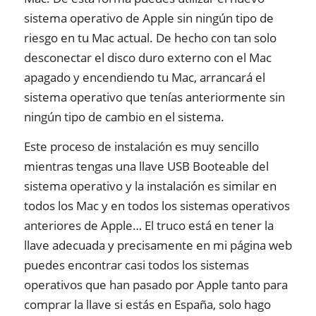
sistema operativo de Apple sin ningún tipo de
riesgo en tu Mac actual. De hecho con tan solo
desconectar el disco duro externo con el Mac
apagado y encendiendo tu Mac, arrancará el
sistema operativo que tenías anteriormente sin
ningún tipo de cambio en el sistema.
Este proceso de instalación es muy sencillo
mientras tengas una llave USB Booteable del
sistema operativo y la instalación es similar en
todos los Mac y en todos los sistemas operativos
anteriores de Apple… El truco está en tener la
llave adecuada y precisamente en mi página web
puedes encontrar casi todos los sistemas
operativos que han pasado por Apple tanto para
comprar la llave si estás en España, solo hago