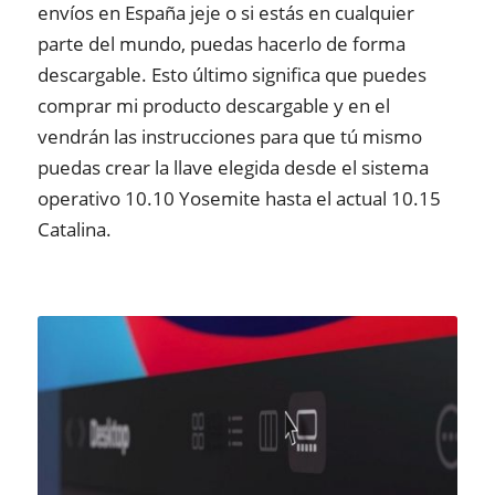
envíos en España jeje o si estás en cualquier
parte del mundo, puedas hacerlo de forma
descargable. Esto último significa que puedes
comprar mi producto descargable y en el
vendrán las instrucciones para que tú mismo
puedas crear la llave elegida desde el sistema
operativo 10.10 Yosemite hasta el actual 10.15
Catalina.