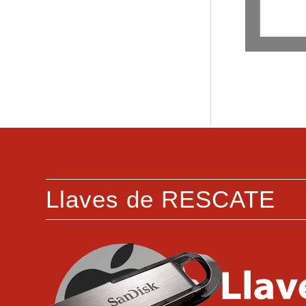
Llaves de RESCATE