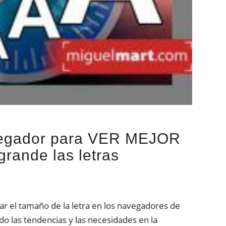
egador para VER MEJOR
rande las letras
r el tamaño de la letra en los navegadores de
do las tendencias y las necesidades en la