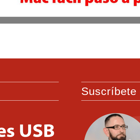
Suscríbete