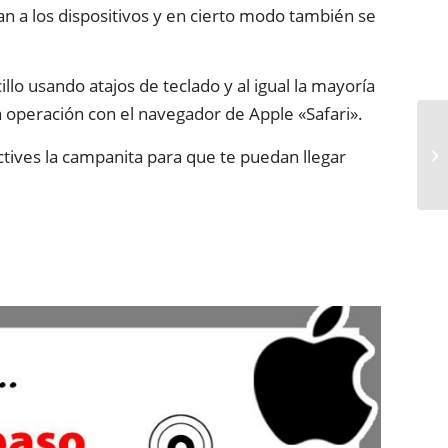
an a los dispositivos y en cierto modo también se
o usando atajos de teclado y al igual la mayoría
 operación con el navegador de Apple «Safari».
actives la campanita para que te puedan llegar