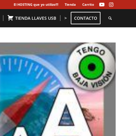
El HOSTING que yo utilizo!!!
Tienda
Carrito
TIENDA LLAVES USB
>
CONTACTO