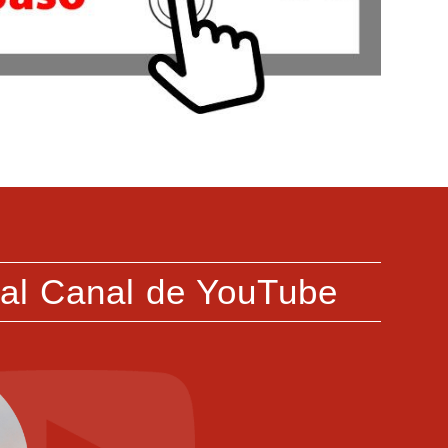
 al Canal de YouTube