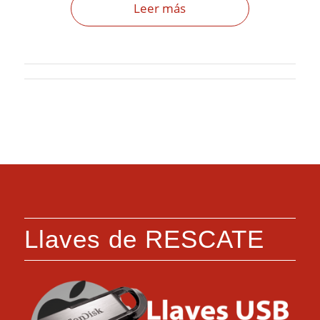
Leer más
Llaves de RESCATE