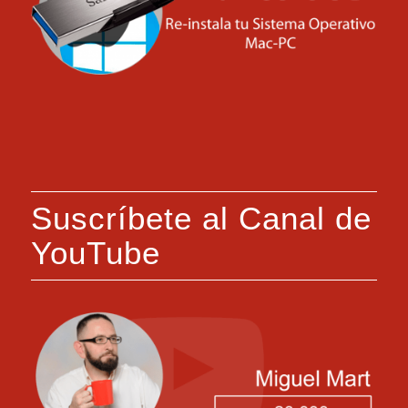
Suscríbete al Canal de
YouTube