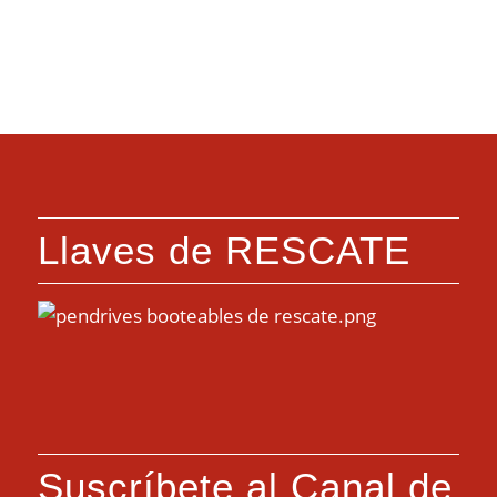
Llaves de RESCATE
Suscríbete al Canal de