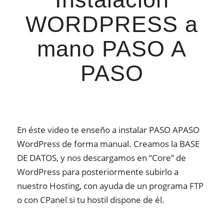
WORDPRESS a
mano PASO A
PASO
En éste video te enseño a instalar PASO APASO
WordPress de forma manual. Creamos la BASE
DE DATOS, y nos descargamos en “Core” de
WordPress para posteriormente subirlo a
nuestro Hosting, con ayuda de un programa FTP
o con CPanel si tu hostil dispone de él.