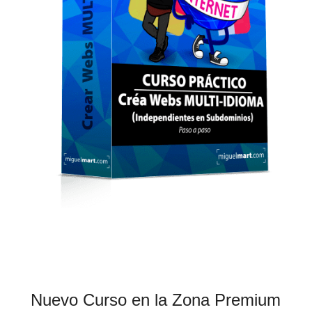
Nuevo Curso en la Zona Premium