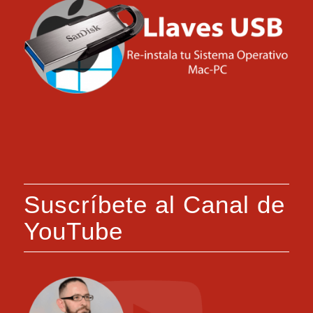
Suscríbete al Canal de
YouTube