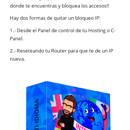
donde te encuentras y bloquea los accesos!!
Hay dos formas de quitar un bloqueo IP:
1.- Desde el Panel de control de tu Hosting o C-
Panel.
2.- Reseteando tu Router para que te de un IP
nueva.