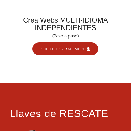
Crea Webs MULTI-IDIOMA
INDEPENDIENTES
(Paso a paso)
SOLO POR SER MIEMBRO
Llaves de RESCATE