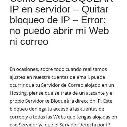
IP en servidor – Quitar
bloqueo de IP – Error:
no puedo abrir mi Web
ni correo
En ocasiones, sobre todo cuando realizamos
ajustes en nuestra cuentas de email, puede
ocurrir que tu Servidor de Correo alojado en un
Hosting, piense que se trata de un atacante y el
propio Servidor te Bloqueé la dirección IP. Este
bloqueo deniega tu acceso a las cuentas de
correo y a todas las Webs que tengas alojadas en
ese Servidor ya que el Servidor detecta por IP