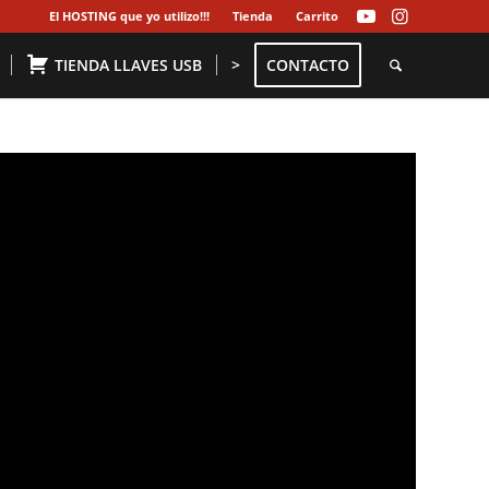
El HOSTING que yo utilizo!!!
Tienda
Carrito
TIENDA LLAVES USB
>
CONTACTO