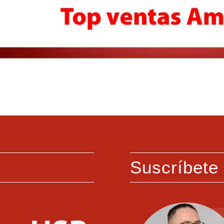
Suscríbete