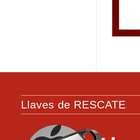
Llaves de RESCATE