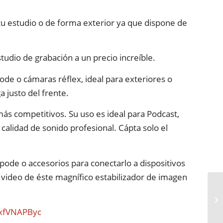
 tu estudio o de forma exterior ya que dispone de
dio de grabación a un precio increíble.
ode o cámaras réflex, ideal para exteriores o
a justo del frente.
ás competitivos. Su uso es ideal para Podcast,
calidad de sonido profesional. Cápta solo el
pode o accesorios para conectarlo a dispositivos
video de éste magnífico estabilizador de imagen
_xfVNAPByc