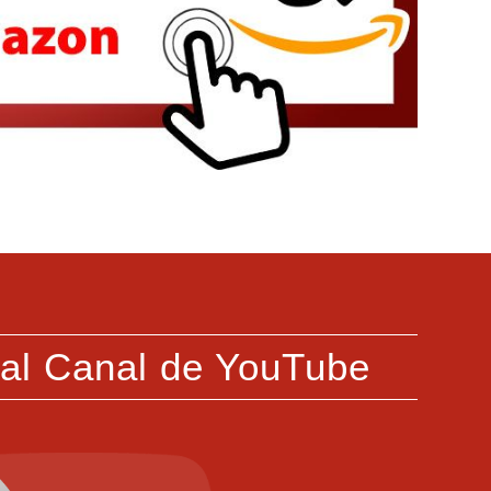
 al Canal de YouTube