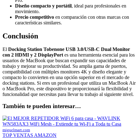
Pro.
Diseño compacto y portátil
, ideal para profesionales en
movimiento.
Precio competitivo
en comparación con otras marcas con
características similares.
Conclusión
El
Docking Station Tobenone USB 3.0/USB-C Dual Monitor
con 2 HDMI y 2 DisplayPort
es una herramienta esencial para los
usuarios de MacBook que buscan expandir sus capacidades de
trabajo y mejorar su productividad. Su amplia gama de puertos,
compatibilidad con múltiples monitores 4K y diseño elegante y
compacto lo convierten en una opción superior en el mercado de
docking stations. Si eres un profesional que utiliza un MacBook Air
o MacBook Pro, este dispositivo te proporcionará la flexibilidad y
funcionalidad que necesitas para llevar tu trabajo al siguiente nivel.
También te pueden interesar…
miguelmart.com
TOP VENTAS AMAZON