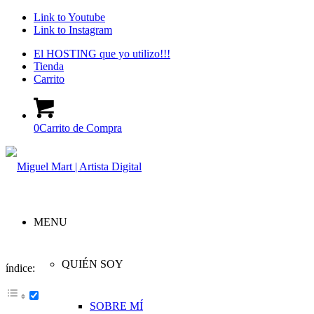
Link to Youtube
Link to Instagram
El HOSTING que yo utilizo!!!
Tienda
Carrito
0
Carrito de Compra
MENU
QUIÉN SOY
índice:
SOBRE MÍ