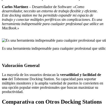
Carlos Martínez
– Desarrollador de Software:
«Como
desarrollador, necesito un entorno de trabajo flexible y eficiente.
Este docking station me ha permitido expandir mi espacio de
trabajo y conectar múltiples periféricos sin complicaciones. Es una
herramienta indispensable para cualquier profesional que utilice un
MacBook.»
Es una herramienta indispensable para cualquier profesional que uti
Valoración General
La mayoría de los usuarios destacan la
versatilidad y facilidad de
uso
del Tobenone Docking Station. Su capacidad para soportar
múltiples monitores y la amplia variedad de puertos lo convierten en
una opción popular entre profesionales que buscan maximizar su
productividad.
Comparativa con Otros Docking Stations