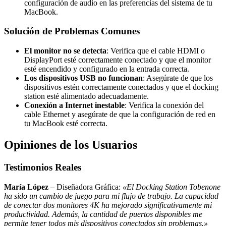
configuración de audio en las preferencias del sistema de tu
MacBook.
Solución de Problemas Comunes
El monitor no se detecta
: Verifica que el cable HDMI o
DisplayPort esté correctamente conectado y que el monitor
esté encendido y configurado en la entrada correcta.
Los dispositivos USB no funcionan
: Asegúrate de que los
dispositivos estén correctamente conectados y que el docking
station esté alimentado adecuadamente.
Conexión a Internet inestable
: Verifica la conexión del
cable Ethernet y asegúrate de que la configuración de red en
tu MacBook esté correcta.
Opiniones de los Usuarios
Testimonios Reales
María López
– Diseñadora Gráfica:
«El Docking Station Tobenone
ha sido un cambio de juego para mi flujo de trabajo. La capacidad
de conectar dos monitores 4K ha mejorado significativamente mi
productividad. Además, la cantidad de puertos disponibles me
permite tener todos mis dispositivos conectados sin problemas.»