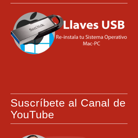
Suscríbete al Canal de
YouTube