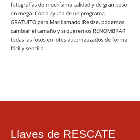
fotografías de muchísima calidad y de gran peso
en mega. Con a ayuda de un programa
GRATUITO para Mac llamado iResize, podemos
cambiar el tamaño y si queremos RENOMBRAR
todas las fotos en lotes automatizados de forma
fácil y sencilla.
Llaves de RESCATE