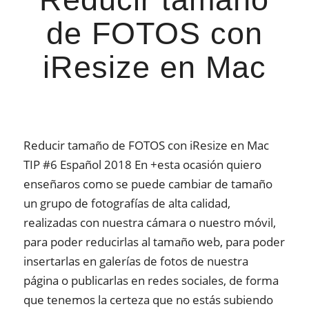
de FOTOS con
iResize en Mac
Reducir tamaño de FOTOS con iResize en Mac
TIP #6 Español 2018 En +esta ocasión quiero
enseñaros como se puede cambiar de tamaño
un grupo de fotografías de alta calidad,
realizadas con nuestra cámara o nuestro móvil,
para poder reducirlas al tamaño web, para poder
insertarlas en galerías de fotos de nuestra
página o publicarlas en redes sociales, de forma
que tenemos la certeza que no estás subiendo