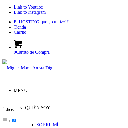
Link to Youtube
Link to Instagram
El HOSTING que yo utilizo!!!
Tienda
Carrito
0
Carrito de Compra
MENU
QUIÉN SOY
índice:
SOBRE MÍ