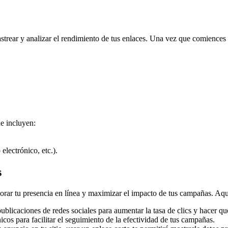
strear y analizar el rendimiento de tus enlaces. Una vez que comiences a
ue incluyen:
electrónico, etc.).
s
orar tu presencia en línea y maximizar el impacto de tus campañas. Aqu
blicaciones de redes sociales para aumentar la tasa de clics y hacer qu
nicos para facilitar el seguimiento de la efectividad de tus campañas.