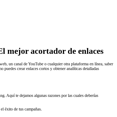
ejor acortador de enlaces
o web, un canal de YouTube o cualquier otra plataforma en línea, saber
 puedes crear enlaces cortos y obtener analíticas detalladas
ing. Aquí te dejamos algunas razones por las cuales deberías
 el éxito de tus campañas.