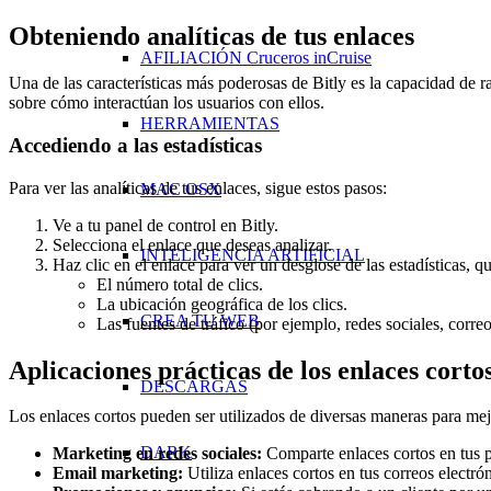
Obteniendo analíticas de tus enlaces
AFILIACIÓN Cruceros inCruise
Una de las características más poderosas de Bitly es la capacidad de ra
sobre cómo interactúan los usuarios con ellos.
HERRAMIENTAS
Accediendo a las estadísticas
Para ver las analíticas de tus enlaces, sigue estos pasos:
MAC OSX
Ve a tu panel de control en Bitly.
Selecciona el enlace que deseas analizar.
INTELIGENCIA ARTIFICIAL
Haz clic en el enlace para ver un desglose de las estadísticas, q
El número total de clics.
La ubicación geográfica de los clics.
CREA TU WEB
Las fuentes de tráfico (por ejemplo, redes sociales, correo 
Aplicaciones prácticas de los enlaces corto
DESCARGAS
Los enlaces cortos pueden ser utilizados de diversas maneras para mej
DARK
Marketing en redes sociales:
Comparte enlaces cortos en tus pu
Email marketing:
Utiliza enlaces cortos en tus correos electró