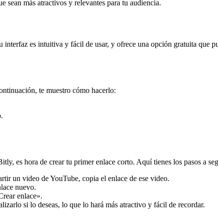
e sean más atractivos y relevantes para tu audiencia.
 interfaz es intuitiva y fácil de usar, y ofrece una opción gratuita que 
continuación, te muestro cómo hacerlo:
.
tly, es hora de crear tu primer enlace corto. Aquí tienes los pasos a seg
rtir un video de YouTube, copia el enlace de ese video.
nlace nuevo.
Crear enlace».
zarlo si lo deseas, lo que lo hará más atractivo y fácil de recordar.