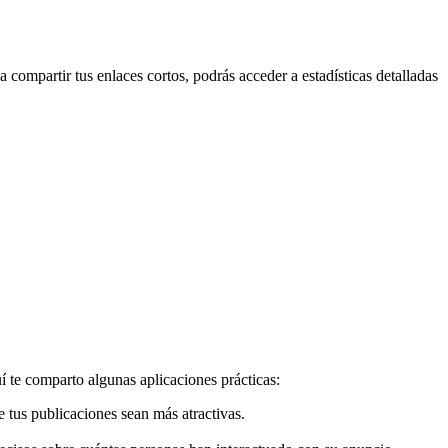
 compartir tus enlaces cortos, podrás acceder a estadísticas detalladas
í te comparto algunas aplicaciones prácticas:
e tus publicaciones sean más atractivas.