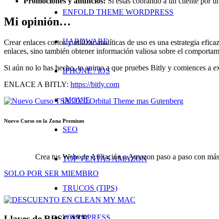
Promociones y anuncios:
Si estás cobrando a un cliente por un
ENFOLD THEME WORDPRESS
Mi opinión…
HARDWARE
Crear enlaces cortos y utilizar analíticas de uso es una estrategia efi
enlaces, sino también obtener información valiosa sobre el comportamie
Si aún no lo has hecho, te animo a que pruebes Bitly y comiences a exp
IPHONE / iOS
ENLACE A BITLY:
https://bitly.com
iMOVIE
Nuevo Curso en la Zona Premium
SEO
Crea tus Webs de Afiliación a Amazon paso a paso con más 
TOP VENTAS AMAZON
SOLO POR SER MIEMBRO
TRUCOS (TIPS)
WORDPRESS
Llaves de RESCATE