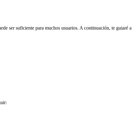
puede ser suficiente para muchos usuarios. A continuación, te guiaré a
uir: