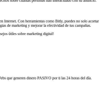
precisos sobre cuántas personas han interactuado con su anuncio.
o en Internet. Con herramientas como Bitly, puedes no solo acortar
egias de marketing y mejorar la efectividad de tus campañas.
ejos útiles sobre marketing digital!
ebs que generen dinero PASIVO por ti las 24 horas del día.