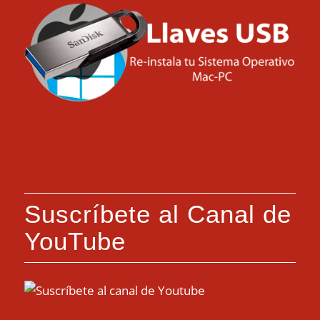
Suscríbete al Canal de
YouTube