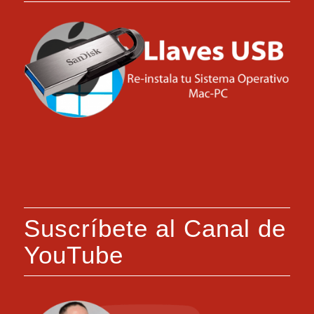
Suscríbete al Canal de
YouTube