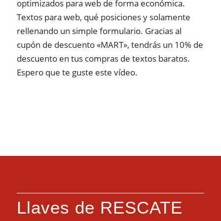
optimizados para web de forma económica.
Textos para web, qué posiciones y solamente
rellenando un simple formulario. Gracias al
cupón de descuento «MART», tendrás un 10% de
descuento en tus compras de textos baratos.
Espero que te guste este vídeo.
Llaves de RESCATE