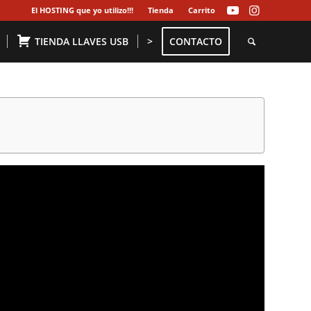
El HOSTING que yo utilizo!!!
Tienda
Carrito
TIENDA LLAVES USB
>
CONTACTO