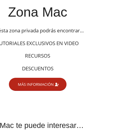
Zona Mac
ésta zona privada podrás encontrar…
UTORIALES EXCLUSIVOS EN VIDEO
RECURSOS
DESCUENTOS
MÁS INFORMACIÓN
 Mac te puede interesar…