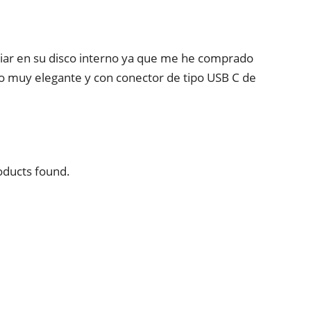
iar en su disco interno ya que me he comprado
io muy elegante y con conector de tipo USB C de
ducts found.