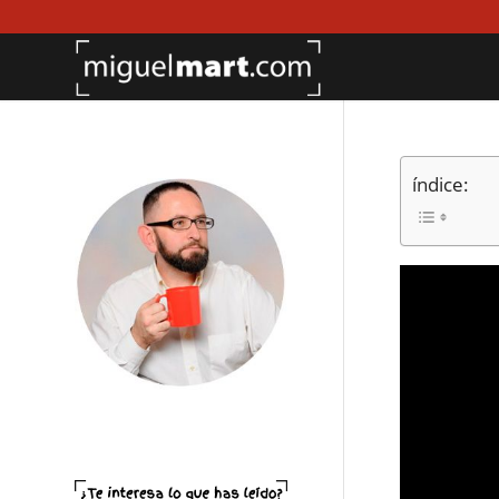
índice: