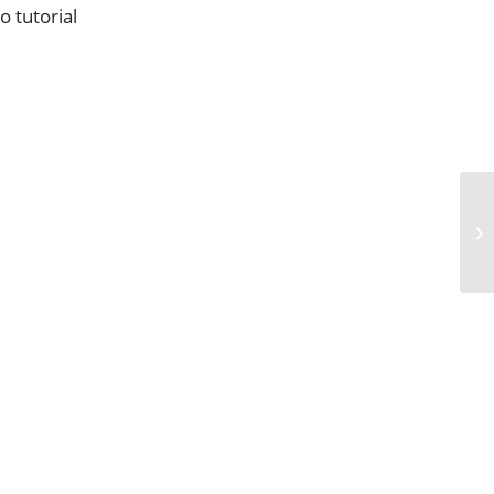
 tutorial