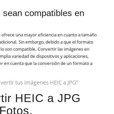
s sean compatibles en
 ofrece una mayor eficiencia en cuanto a tamaño
adicional. Sin embargo, debido a que el formato
s lo son compatible. Convertir las imágenes en
plia variedad de dispositivos y aplicaciones,
er en cuenta que la conversión de un formato a
vertir tus imágenes HEIC a JPG”
rtir HEIC a JPG
 Fotos.