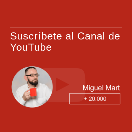
Suscríbete al Canal de
YouTube