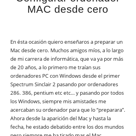
MAC desde cero
En ésta ocasión quiero enseñaros a preparar un
Mac desde cero. Muchos amigos míos, a lo largo
de mi carrera de informática, que va ya por más
de 20 años, a lo primero me traían sus
ordenadores PC con Windows desde el primer
Spectrum Sinclair 2 pasando por ordenadores
286. 386, pentium etc etc… y pasando por todos
los Windows, siempre mis amistades me
acercaban su ordenador para que lo “preparara”.
Ahora desde la aparición del Mac y hasta la
fecha, he estado debatido entre los dos mundos
pero siempre me ha tirado mas el Mac.