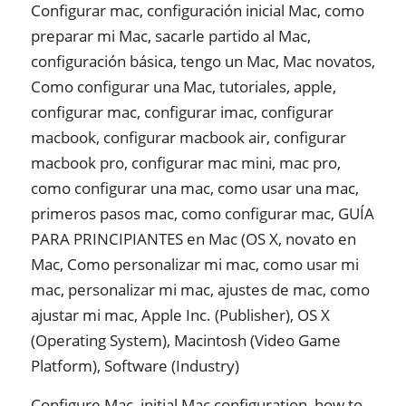
Configurar mac, configuración inicial Mac, como
preparar mi Mac, sacarle partido al Mac,
configuración básica, tengo un Mac, Mac novatos,
Como configurar una Mac, tutoriales, apple,
configurar mac, configurar imac, configurar
macbook, configurar macbook air, configurar
macbook pro, configurar mac mini, mac pro,
como configurar una mac, como usar una mac,
primeros pasos mac, como configurar mac, GUÍA
PARA PRINCIPIANTES en Mac (OS X, novato en
Mac, Como personalizar mi mac, como usar mi
mac, personalizar mi mac, ajustes de mac, como
ajustar mi mac, Apple Inc. (Publisher), OS X
(Operating System), Macintosh (Video Game
Platform), Software (Industry)
Configure Mac, initial Mac configuration, how to