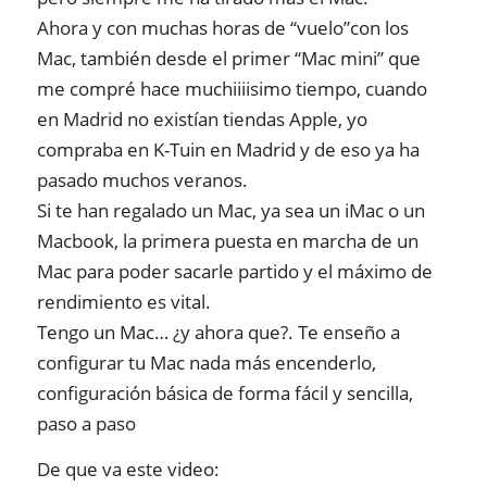
Ahora y con muchas horas de “vuelo”con los
Mac, también desde el primer “Mac mini” que
me compré hace muchiiiisimo tiempo, cuando
en Madrid no existían tiendas Apple, yo
compraba en K-Tuin en Madrid y de eso ya ha
pasado muchos veranos.
Si te han regalado un Mac, ya sea un iMac o un
Macbook, la primera puesta en marcha de un
Mac para poder sacarle partido y el máximo de
rendimiento es vital.
Tengo un Mac… ¿y ahora que?. Te enseño a
configurar tu Mac nada más encenderlo,
configuración básica de forma fácil y sencilla,
paso a paso
De que va este video: