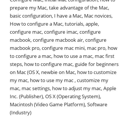
prepare my Mac, take advantage of the Mac,
basic configuration, I have a Mac, Mac novices,
How to configure a Mac, tutorials, apple,
configure mac, configure imac, configure
macbook, configure macbook air, configure
macbook pro, configure mac mini, mac pro, how
to configure a mac, how to use a mac, mac first
steps, how to configure mac, guide for beginners
on Mac (OS X, newbie on Mac, how to customize
my mac, how to use my mac , customize my
mac, mac settings, how to adjust my mac, Apple
Inc. (Publisher), OS X (Operating System),
Macintosh (Video Game Platform), Software
(Industry)