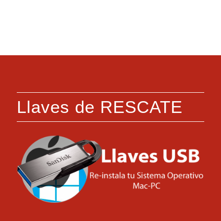
Llaves de RESCATE