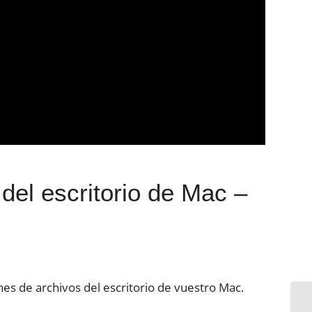
 escritorio de Mac –
s de archivos del escritorio de vuestro Mac.