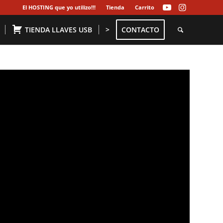
El HOSTING que yo utilizo!!!
Tienda
Carrito
TIENDA LLAVES USB
>
CONTACTO