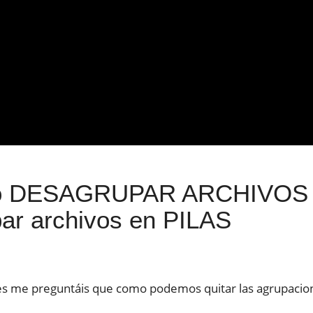
 DESAGRUPAR ARCHIVOS del
ar archivos en PILAS
s me preguntáis que como podemos quitar las agrupacione