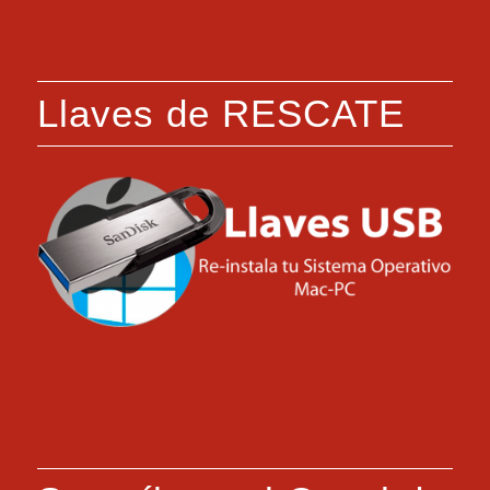
Llaves de RESCATE