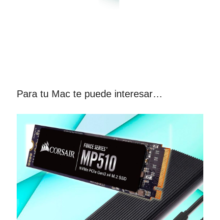
Para tu Mac te puede interesar…