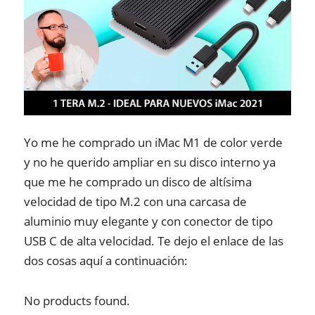
Yo me he comprado un iMac M1 de color verde
y no he querido ampliar en su disco interno ya
que me he comprado un disco de altísima
velocidad de tipo M.2 con una carcasa de
aluminio muy elegante y con conector de tipo
USB C de alta velocidad. Te dejo el enlace de las
dos cosas aquí a continuación:
No products found.