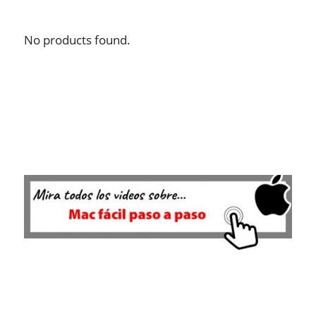
No products found.