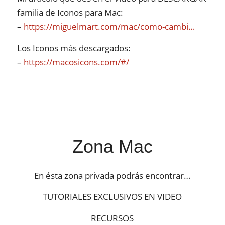
familia de Iconos para Mac:
–
https://miguelmart.com/mac/como-cambi…
Los Iconos más descargados:
–
https://macosicons.com/#/
Zona Mac
En ésta zona privada podrás encontrar…
TUTORIALES EXCLUSIVOS EN VIDEO
RECURSOS