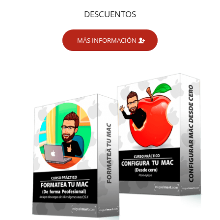
DESCUENTOS
MÁS INFORMACIÓN