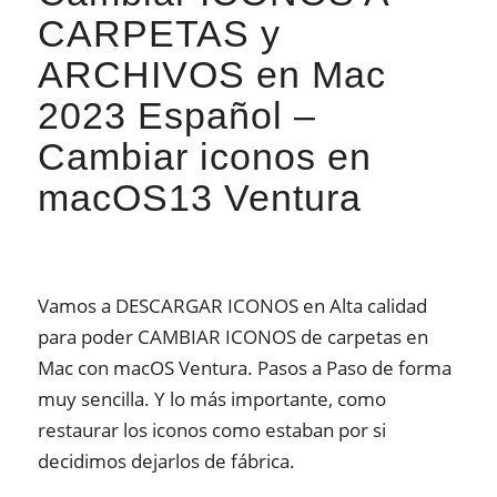
CARPETAS y
ARCHIVOS en Mac
2023 Español –
Cambiar iconos en
macOS13 Ventura
Vamos a DESCARGAR ICONOS en Alta calidad
para poder CAMBIAR ICONOS de carpetas en
Mac con macOS Ventura. Pasos a Paso de forma
muy sencilla. Y lo más importante, como
restaurar los iconos como estaban por si
decidimos dejarlos de fábrica.