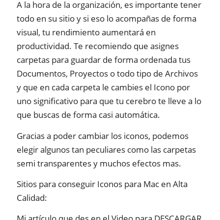
A la hora de la organización, es importante tener
todo en su sitio y si eso lo acompañas de forma
visual, tu rendimiento aumentará en
productividad. Te recomiendo que asignes
carpetas para guardar de forma ordenada tus
Documentos, Proyectos o todo tipo de Archivos
y que en cada carpeta le cambies el Icono por
uno significativo para que tu cerebro te lleve a lo
que buscas de forma casi automática.
Gracias a poder cambiar los iconos, podemos
elegir algunos tan peculiares como las carpetas
semi transparentes y muchos efectos mas.
Sitios para conseguir Iconos para Mac en Alta
Calidad:
Mi artículo que des en el Video para DESCARGAR