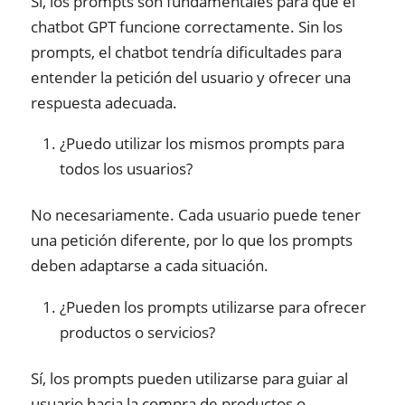
Sí, los prompts son fundamentales para que el
chatbot GPT funcione correctamente. Sin los
prompts, el chatbot tendría dificultades para
entender la petición del usuario y ofrecer una
respuesta adecuada.
¿Puedo utilizar los mismos prompts para
todos los usuarios?
No necesariamente. Cada usuario puede tener
una petición diferente, por lo que los prompts
deben adaptarse a cada situación.
¿Pueden los prompts utilizarse para ofrecer
productos o servicios?
Sí, los prompts pueden utilizarse para guiar al
usuario hacia la compra de productos o