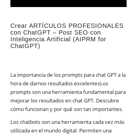
Crear ARTÍCULOS PROFESIONALES
con ChatGPT – Post SEO con
Inteligencia Artificial (AIPRM for
ChatGPT)
La importancia de los prompts para chat GPT a la
hora de darnos resultados excelentesLos
prompts son una herramienta fundamental para
mejorar los resultados en chat GPT. Descubre
cómo funcionan y por qué son tan importantes.
Los chatbots son una herramienta cada vez más
utilizada en el mundo digital. Permiten una