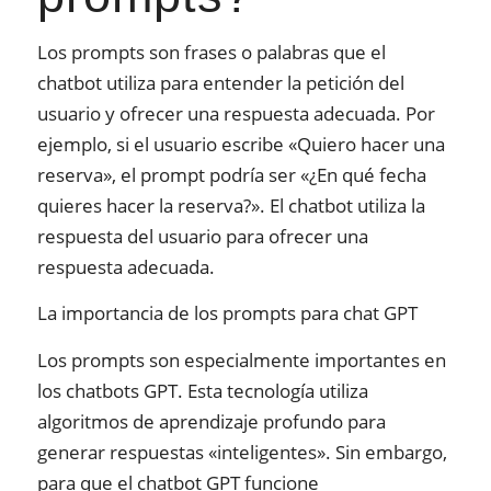
Los prompts son frases o palabras que el
chatbot utiliza para entender la petición del
usuario y ofrecer una respuesta adecuada. Por
ejemplo, si el usuario escribe «Quiero hacer una
reserva», el prompt podría ser «¿En qué fecha
quieres hacer la reserva?». El chatbot utiliza la
respuesta del usuario para ofrecer una
respuesta adecuada.
La importancia de los prompts para chat GPT
Los prompts son especialmente importantes en
los chatbots GPT. Esta tecnología utiliza
algoritmos de aprendizaje profundo para
generar respuestas «inteligentes». Sin embargo,
para que el chatbot GPT funcione