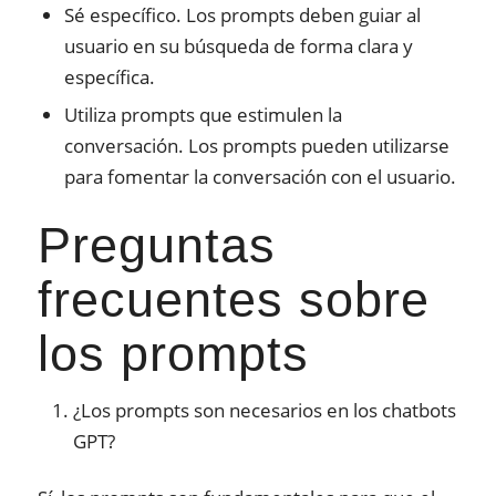
Sé específico. Los prompts deben guiar al
usuario en su búsqueda de forma clara y
específica.
Utiliza prompts que estimulen la
conversación. Los prompts pueden utilizarse
para fomentar la conversación con el usuario.
Preguntas
frecuentes sobre
los prompts
¿Los prompts son necesarios en los chatbots
GPT?