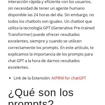
interacción rápida y eficiente con los usuarios,
sin necesidad de tener un agente humano
disponible las 24 horas del día. Sin embargo, no
todos los chatbots son iguales. Un chatbot que
utiliza la tecnología GPT (Generative Pre-trained
Transformer) puede ofrecer resultados
excelentes, siempre y cuando se utilicen
correctamente los prompts. En este artículo, te
explicamos la importancia de los prompts para
chat GPT a la hora de darnos resultados
excelentes.
Link de la Extensión:
AIPRM for chatGPT
¿Qué son los
prompts?