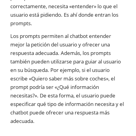
correctamente, necesita «entender» lo que el
usuario está pidiendo. Es ahí donde entran los
prompts.
Los prompts permiten al chatbot entender
mejor la petición del usuario y ofrecer una
respuesta adecuada. Además, los prompts
también pueden utilizarse para guiar al usuario
en su búsqueda. Por ejemplo, si el usuario
escribe «Quiero saber más sobre coches», el
prompt podría ser «¿Qué información
necesitas?». De esta forma, el usuario puede
especificar qué tipo de información necesita y el
chatbot puede ofrecer una respuesta más
adecuada.