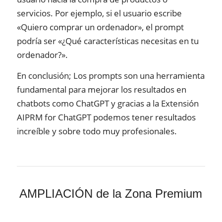
servicios. Por ejemplo, si el usuario escribe
«Quiero comprar un ordenador», el prompt
podría ser «¿Qué características necesitas en tu
ordenador?».
En conclusión; Los prompts son una herramienta
fundamental para mejorar los resultados en
chatbots como ChatGPT y gracias a la Extensión
AIPRM for ChatGPT podemos tener resultados
increíble y sobre todo muy profesionales.
AMPLIACIÓN de la Zona Premium