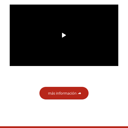
más información