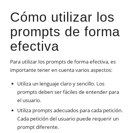
Cómo utilizar los
prompts de forma
efectiva
Para utilizar los prompts de forma efectiva, es
importante tener en cuenta varios aspectos:
Utiliza un lenguaje claro y sencillo. Los
prompts deben ser fáciles de entender para
el usuario.
Utiliza prompts adecuados para cada petición.
Cada petición del usuario puede requerir un
prompt diferente.