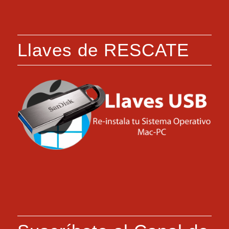
Llaves de RESCATE