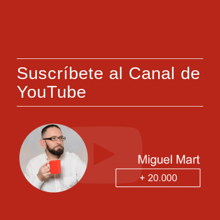
Suscríbete al Canal de
YouTube