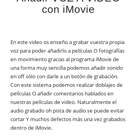
con iMovie
En este video os enseño a grabar vuestra propia
voz para poder añadirlo a películas O fotografías
en movimiento gracias al programa iMovie de
una forma muy sencilla podemos añadir sonido
en off sólo con darle a un botón de grabación.
Con este sistema podemos realizar doblajes de
películas O añadir comentarios hablados en
nuestras películas de video. Naturalmente el
audio grabado oh pista de audio se puede evitar
cortar Y muchos defectos más una vez grabados
dentro de iMovie.