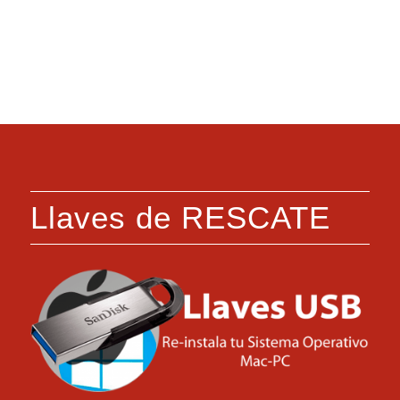
Llaves de RESCATE