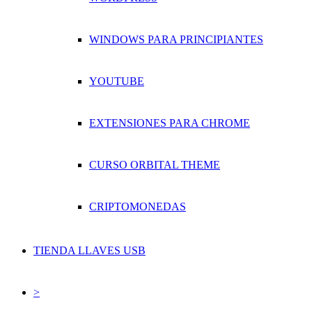
WINDOWS PARA PRINCIPIANTES
YOUTUBE
EXTENSIONES PARA CHROME
CURSO ORBITAL THEME
CRIPTOMONEDAS
TIENDA LLAVES USB
>