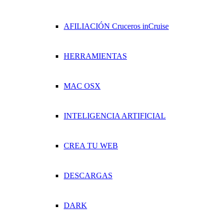
AFILIACIÓN Cruceros inCruise
HERRAMIENTAS
MAC OSX
INTELIGENCIA ARTIFICIAL
CREA TU WEB
DESCARGAS
DARK