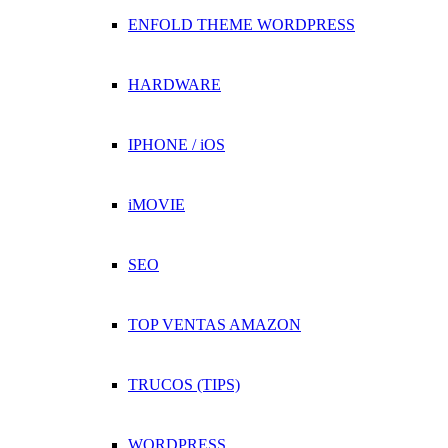
ENFOLD THEME WORDPRESS
HARDWARE
IPHONE / iOS
iMOVIE
SEO
TOP VENTAS AMAZON
TRUCOS (TIPS)
WORDPRESS