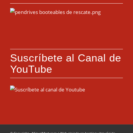
Suscríbete al Canal de
YouTube