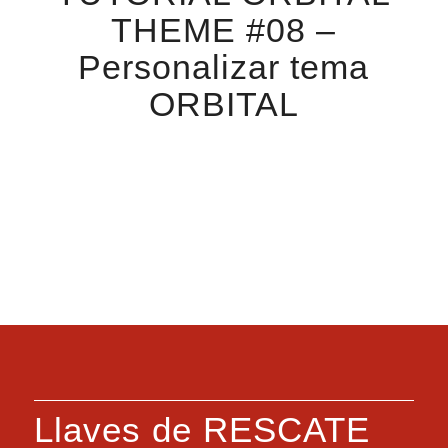
THEME #08 –
Personalizar tema
ORBITAL
Llaves de RESCATE