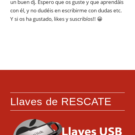
un buen dj. Espero que os guste y que aprendáis
con él, y no dudéis en escribirme con dudas etc.
Y si os ha gustado, likes y suscribíos!! 😀
Llaves de RESCATE