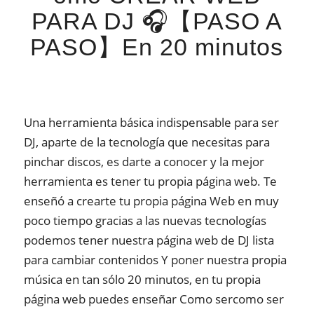
PARA DJ 🎧【PASO A
PASO】En 20 minutos
Una herramienta básica indispensable para ser
DJ, aparte de la tecnología que necesitas para
pinchar discos, es darte a conocer y la mejor
herramienta es tener tu propia página web. Te
enseñó a crearte tu propia página Web en muy
poco tiempo gracias a las nuevas tecnologías
podemos tener nuestra página web de DJ lista
para cambiar contenidos Y poner nuestra propia
música en tan sólo 20 minutos, en tu propia
página web puedes enseñar Como sercomo ser