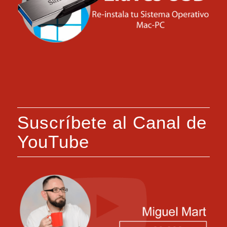
Suscríbete al Canal de
YouTube