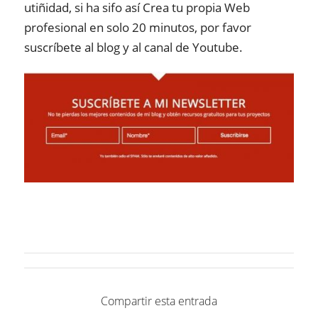
utiñidad, si ha sifo así Crea tu propia Web
profesional en solo 20 minutos, por favor
suscríbete al blog y al canal de Youtube.
Compartir esta entrada