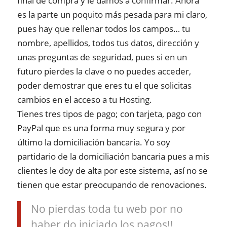
final de compra y le damos a confirmar. Ahora
es la parte un poquito más pesada para mi claro,
pues hay que rellenar todos los campos… tu
nombre, apellidos, todos tus datos, dirección y
unas preguntas de seguridad, pues si en un
futuro pierdes la clave o no puedes acceder,
poder demostrar que eres tu el que solicitas
cambios en el acceso a tu Hosting.
Tienes tres tipos de pago; con tarjeta, pago con
PayPal que es una forma muy segura y por
último la domiciliación bancaria. Yo soy
partidario de la domiciliación bancaria pues a mis
clientes le doy de alta por este sistema, así no se
tienen que estar preocupando de renovaciones.
No pierdas toda tu web por no
haber do iniciado los pagos!!