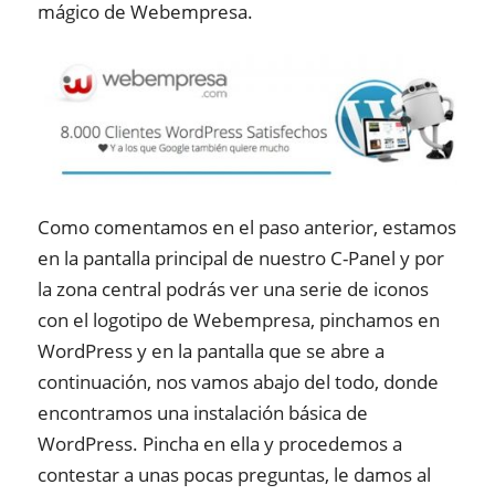
mágico de Webempresa.
Como comentamos en el paso anterior, estamos
en la pantalla principal de nuestro C-Panel y por
la zona central podrás ver una serie de iconos
con el logotipo de Webempresa, pinchamos en
WordPress y en la pantalla que se abre a
continuación, nos vamos abajo del todo, donde
encontramos una instalación básica de
WordPress. Pincha en ella y procedemos a
contestar a unas pocas preguntas, le damos al