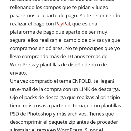
rellenando los campos que te pidan y luego
pasaremos a la parte de pago. Yo te recomiendo
realizar el pago con
PayPal
, que es una
plataforma de pago que aparte de ser muy
segura, ellos realizan el cambio de divisas ya que
compramos en dólares. No te preocupes que yo
llevo comprando más de 10 años temas de
WordPress y plantillas de diseño dentro de
envato.
Una vez comprado el tema ENFOLD, te llegará
un e-mail de la compra con un LINK de descarga.
Ojo el packs de descarga que realizas al principio
tiene más cosas a parte del tema, como plantillas
PSD de Photoshop y más archivos. Tienes que
descomprimir el paquete zip antes de proceder
a instalar el tema en WordPress. Si por el