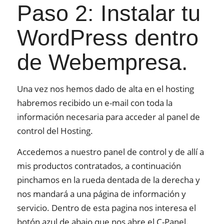
Paso 2: Instalar tu
WordPress dentro
de Webempresa.
Una vez nos hemos dado de alta en el hosting
habremos recibido un e-mail con toda la
información necesaria para acceder al panel de
control del Hosting.
Accedemos a nuestro panel de control y de allí a
mis productos contratados, a continuación
pinchamos en la rueda dentada de la derecha y
nos mandará a una página de información y
servicio. Dentro de esta pagina nos interesa el
botón azul de abajo que nos abre el C-Panel.