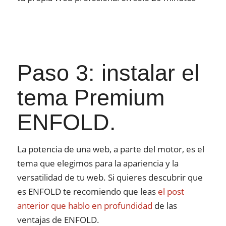
Paso 3: instalar el
tema Premium
ENFOLD.
La potencia de una web, a parte del motor, es el
tema que elegimos para la apariencia y la
versatilidad de tu web. Si quieres descubrir que
es ENFOLD te recomiendo que leas
el post
anterior que hablo en profundidad
de las
ventajas de ENFOLD.