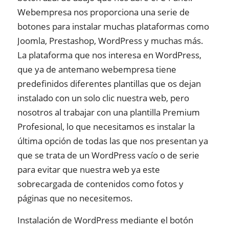
Webempresa nos proporciona una serie de
botones para instalar muchas plataformas como
Joomla, Prestashop, WordPress y muchas más.
La plataforma que nos interesa en WordPress,
que ya de antemano webempresa tiene
predefinidos diferentes plantillas que os dejan
instalado con un solo clic nuestra web, pero
nosotros al trabajar con una plantilla Premium
Profesional, lo que necesitamos es instalar la
última opción de todas las que nos presentan ya
que se trata de un WordPress vacío o de serie
para evitar que nuestra web ya este
sobrecargada de contenidos como fotos y
páginas que no necesitemos.
Instalación de WordPress mediante el botón