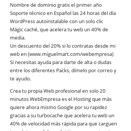
Nombre de dominio gratis el primer año
Soporte técnico en Español las 24 horas del día
WordPress autoinstalable con un solo clic
Mágic caché, que acelera tu web un 40% de
media.
Un descuento del 20% si lo contratas desde mi
web en (www.miguelmart.com/webempresa)
Si necesitas ayuda para darte de alta o dudas
entre los diferentes Packs, dímelo por correo y
te ayudo.
Crea tu propia Web profesional en solo 20
minutos WebEmpresa es el Hosting que más
quiere ahora mismo Google por su rapidez
gracias a su turbocache que acelera tu web un
40% de velocidad más rápida para que carguen