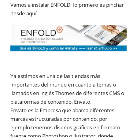
Vamos a instalar ENFOLD; lo primero es pinchar
desde aquí
Ya estámos en una de las tiendas más
importantes del mundo en cuanto a temas o
llamados en inglés Thomes de diferentes CMS o
plataformas de contenido, Envato.
Envato es la Empresa que abarca diferentes
marcas estructuradas por contenido, por
ejemplo tenemos diseños gráficos en formato
fuente como Photoshop o Ilustrator, donde