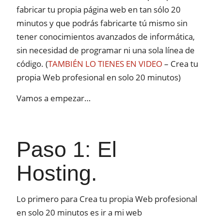
fabricar tu propia página web en tan sólo 20
minutos y que podrás fabricarte tú mismo sin
tener conocimientos avanzados de informática,
sin necesidad de programar ni una sola línea de
código. (
TAMBIÉN LO TIENES EN VIDEO
– Crea tu
propia Web profesional en solo 20 minutos)
Vamos a empezar…
Paso 1: El
Hosting.
Lo primero para Crea tu propia Web profesional
en solo 20 minutos es ir a mi web