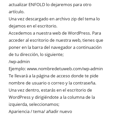
actualizar ENFOLD lo dejaremos para otro
artículo.
Una vez descargado en archivo zip del tema lo
dejamos en el escritorio.
Accedemos a nuestra web de WordPress. Para
acceder al escritorio de nuestra web, tienes que
poner en la barra del navegador a continuación
de tu dirección, lo siguiente;
/wp-admin
Ejemplo: www.nombredetuweb.com/wp-admin
Te llevará a la página de acceso donde te pide
nombre de usuario o correo y la contraseña.
Una vez dentro, estarás en el escritorio de
WordPress y dirigiéndote a la columna de la
izquierda, seleccionamos;
Apariencia / tema/ añadir nuevo