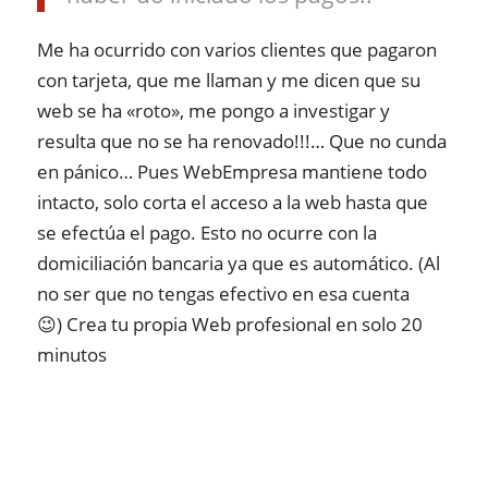
Me ha ocurrido con varios clientes que pagaron
con tarjeta, que me llaman y me dicen que su
web se ha «roto», me pongo a investigar y
resulta que no se ha renovado!!!… Que no cunda
en pánico… Pues WebEmpresa mantiene todo
intacto, solo corta el acceso a la web hasta que
se efectúa el pago. Esto no ocurre con la
domiciliación bancaria ya que es automático. (Al
no ser que no tengas efectivo en esa cuenta
😉) Crea tu propia Web profesional en solo 20
minutos