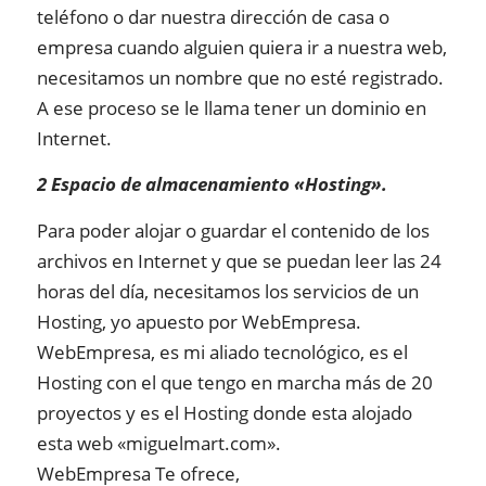
teléfono o dar nuestra dirección de casa o
empresa cuando alguien quiera ir a nuestra web,
necesitamos un nombre que no esté registrado.
A ese proceso se le llama tener un dominio en
Internet.
2 Espacio de almacenamiento «Hosting».
Para poder alojar o guardar el contenido de los
archivos en Internet y que se puedan leer las 24
horas del día, necesitamos los servicios de un
Hosting, yo apuesto por WebEmpresa.
WebEmpresa, es mi aliado tecnológico, es el
Hosting con el que tengo en marcha más de 20
proyectos y es el Hosting donde esta alojado
esta web «miguelmart.com».
WebEmpresa Te ofrece,