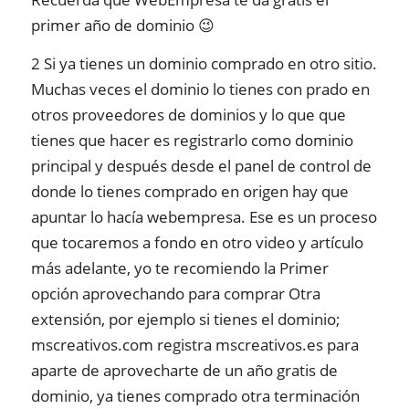
primer año de dominio 😉
2 Si ya tienes un dominio comprado en otro sitio.
Muchas veces el dominio lo tienes con prado en
otros proveedores de dominios y lo que que
tienes que hacer es registrarlo como dominio
principal y después desde el panel de control de
donde lo tienes comprado en origen hay que
apuntar lo hacía webempresa. Ese es un proceso
que tocaremos a fondo en otro video y artículo
más adelante, yo te recomiendo la Primer
opción aprovechando para comprar Otra
extensión, por ejemplo si tienes el dominio;
mscreativos.com registra mscreativos.es para
aparte de aprovecharte de un año gratis de
dominio, ya tienes comprado otra terminación