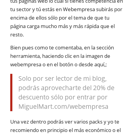
tus páginas web lo cual si tienes competencia en
tu sector y tú estás en Webempresa subirás por
encima de ellos sólo por el tema de que tu
página carga mucho más y más rápida que el
resto.
Bien pues como te comentaba, en la sección
herramienta, haciendo clic en la imagen de
webempresa o en el botón o desde aquí,;
Solo por ser lector de mi blog,
podrás aprovecharte del 20% de
descuento sólo por entrar por
MiguelMart.com/webempresa
Una vez dentro podrás ver varios packs y yo te
recomiendo en principio el más económico o el