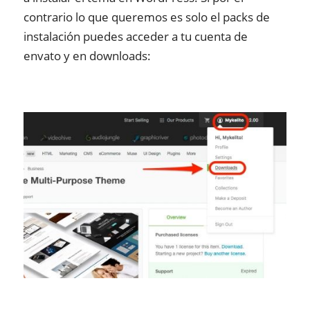
contrario lo que queremos es solo el packs de
instalación puedes acceder a tu cuenta de
envato y en downloads: