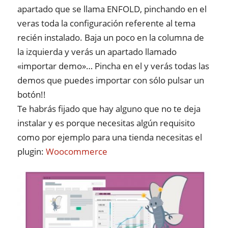
apartado que se llama ENFOLD, pinchando en el
veras toda la configuración referente al tema
recién instalado. Baja un poco en la columna de
la izquierda y verás un apartado llamado
«importar demo»… Pincha en el y verás todas las
demos que puedes importar con sólo pulsar un
botón!!
Te habrás fijado que hay alguno que no te deja
instalar y es porque necesitas algún requisito
como por ejemplo para una tienda necesitas el
plugin:
Woocommerce