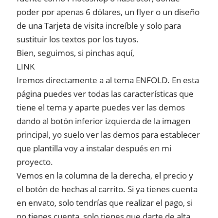
poder por apenas 6 dólares, un flyer o un diseño
de una Tarjeta de visita increíble y solo para
sustituir los textos por los tuyos.
Bien, seguimos, si pinchas aquí,
LINK
Iremos directamente a al tema ENFOLD. En esta
página puedes ver todas las características que
tiene el tema y aparte puedes ver las demos
dando al botón inferior izquierda de la imagen
principal, yo suelo ver las demos para establecer
que plantilla voy a instalar después en mi
proyecto.
Vemos en la columna de la derecha, el precio y
el botón de hechas al carrito. Si ya tienes cuenta
en envato, solo tendrías que realizar el pago, si
no tienes cuenta, solo tienes que darte de alta