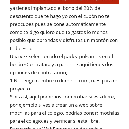
ya tienes implantado el bono del 20% de
descuento que te hago yo con el cupón no te
preocupes pues se pone automáticamente
como te digo quiero que te gastes lo menos
posible que aprendas y disfrutes un montón con
todo esto.
Una vez seleccionado el packs, pulsamos en el
botón «Contratar» y a partir de aquí tienes dos
opciones de contratación;
1 No tengo nombre o dominio.com, o.es para mi
proyecto
Si es así, aquí podemos comprobar si esta libre,
por ejemplo si vas a crear un a web sobre
mochilas para el colegio, podrías poner; mochilas
para el colegio.es y verificar si esta libre.
Recuerda que WebEmpresa te da gratis el