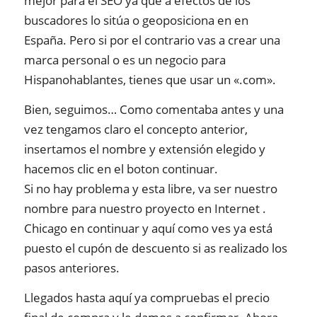
mejor para el SEO ya que a efectos de los
buscadores lo sitúa o geoposiciona en en
España. Pero si por el contrario vas a crear una
marca personal o es un negocio para
Hispanohablantes, tienes que usar un «.com».
Bien, seguimos… Como comentaba antes y una
vez tengamos claro el concepto anterior,
insertamos el nombre y extensión elegido y
hacemos clic en el boton continuar.
Si no hay problema y esta libre, va ser nuestro
nombre para nuestro proyecto en Internet .
Chicago en continuar y aquí como ves ya está
puesto el cupón de descuento si as realizado los
pasos anteriores.
Llegados hasta aquí ya compruebas el precio