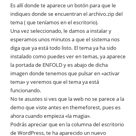
Es allí donde te aparece un botón para que le
indiques donde se encuentran el archivo.zip del
tema ( que teníamos en el escritorio).
Una vez seleccionado, le damos a instalar y
esperamos unos minutos a que el sistema nos
diga que ya está todo listo. El tema ya ha sido
instalado como puedes ver en temas, ya aparece
la portada de ENFOLD y es abajo de dicha
imagen donde tenemos que pulsar en «activar
tema» y veremos que el tema ya está
funcionando.
No te asustes si ves que la web no se parece a la
demo que viste antes en themeforest, pues es
ahora cuando empieza «la magia».
Podrás apreciar que en la columna del escritorio
de WordPress, te ha aparecido un nuevo