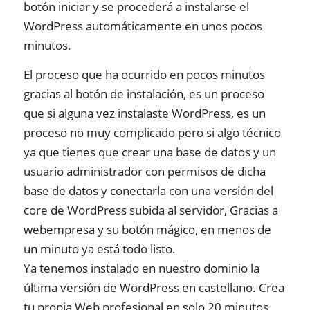
botón iniciar y se procederá a instalarse el
WordPress automáticamente en unos pocos
minutos.
El proceso que ha ocurrido en pocos minutos
gracias al botón de instalación, es un proceso
que si alguna vez instalaste WordPress, es un
proceso no muy complicado pero si algo técnico
ya que tienes que crear una base de datos y un
usuario administrador con permisos de dicha
base de datos y conectarla con una versión del
core de WordPress subida al servidor, Gracias a
webempresa y su botón mágico, en menos de
un minuto ya está todo listo.
Ya tenemos instalado en nuestro dominio la
última versión de WordPress en castellano. Crea
tu propia Web profesional en solo 20 minutos