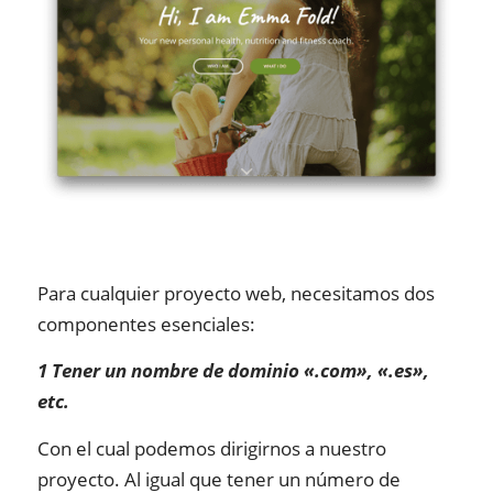
Para cualquier proyecto web, necesitamos dos
componentes esenciales:
1 Tener un nombre de dominio «.com», «.es»,
etc.
Con el cual podemos dirigirnos a nuestro
proyecto. Al igual que tener un número de