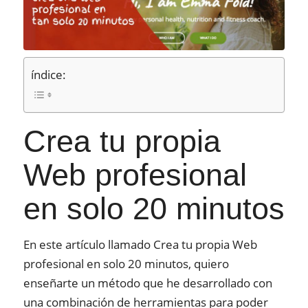
índice:
Crea tu propia
Web profesional
en solo 20 minutos
En este artículo llamado Crea tu propia Web
profesional en solo 20 minutos, quiero
enseñarte un método que he desarrollado con
una combinación de herramientas para poder