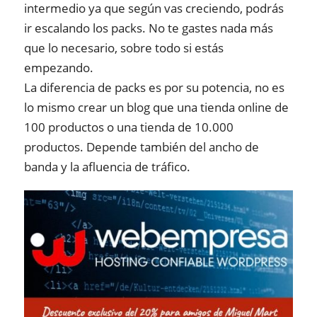
intermedio ya que según vas creciendo, podrás
ir escalando los packs. No te gastes nada más
que lo necesario, sobre todo si estás
empezando.
La diferencia de packs es por su potencia, no es
lo mismo crear un blog que una tienda online de
100 productos o una tienda de 10.000
productos. Depende también del ancho de
banda y la afluencia de tráfico.