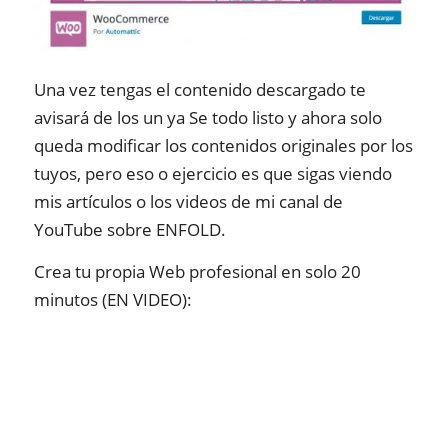
Una vez tengas el contenido descargado te
avisará de los un ya Se todo listo y ahora solo
queda modificar los contenidos originales por los
tuyos, pero eso o ejercicio es que sigas viendo
mis artículos o los videos de mi canal de
YouTube sobre ENFOLD.
Crea tu propia Web profesional en solo 20
minutos (EN VIDEO):