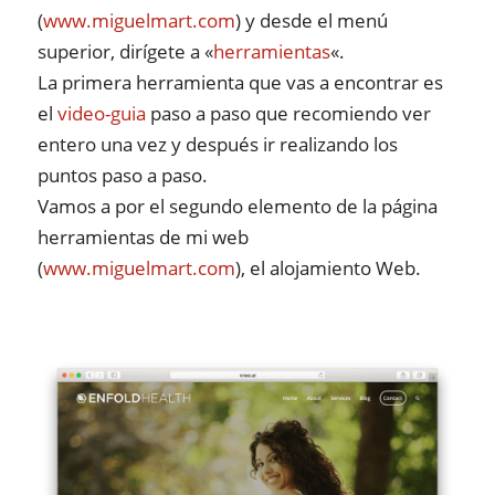
(
www.miguelmart.com
) y desde el menú
superior, dirígete a «
herramientas
«.
La primera herramienta que vas a encontrar es
el
video-guia
paso a paso que recomiendo ver
entero una vez y después ir realizando los
puntos paso a paso.
Vamos a por el segundo elemento de la página
herramientas de mi web
(
www.miguelmart.com
), el alojamiento Web.