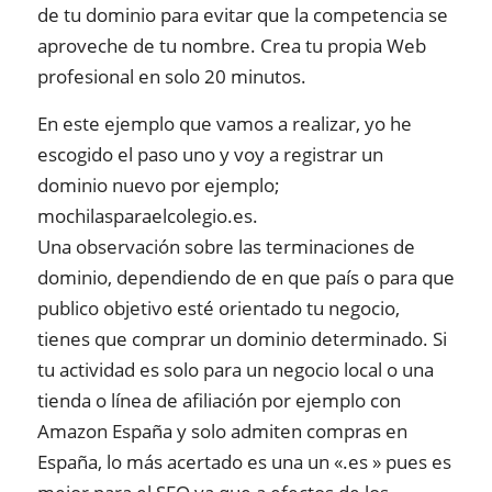
de tu dominio para evitar que la competencia se
aproveche de tu nombre. Crea tu propia Web
profesional en solo 20 minutos.
En este ejemplo que vamos a realizar, yo he
escogido el paso uno y voy a registrar un
dominio nuevo por ejemplo;
mochilasparaelcolegio.es.
Una observación sobre las terminaciones de
dominio, dependiendo de en que país o para que
publico objetivo esté orientado tu negocio,
tienes que comprar un dominio determinado. Si
tu actividad es solo para un negocio local o una
tienda o línea de afiliación por ejemplo con
Amazon España y solo admiten compras en
España, lo más acertado es una un «.es » pues es