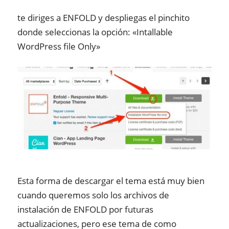
te diriges a ENFOLD y despliegas el pinchito
donde seleccionas la opción: «Intallable
WordPress file Only»
Esta forma de descargar el tema está muy bien
cuando queremos solo los archivos de
instalación de ENFOLD por futuras
actualizaciones, pero ese tema de como