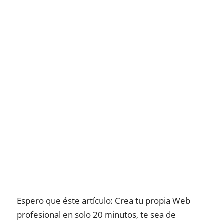
Espero que éste artículo: Crea tu propia Web
profesional en solo 20 minutos, te sea de